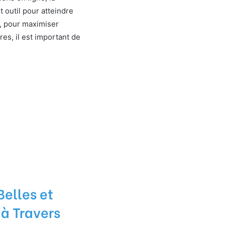
t outil pour atteindre
, pour maximiser
res, il est important de
Belles et
à Travers