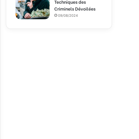
Techniques des
Criminels Dévoilées
09/08/2024