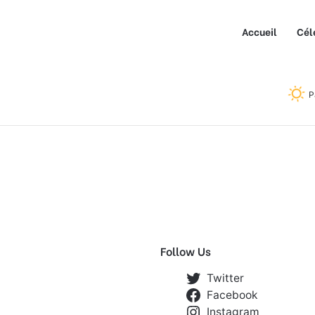
Accueil
Cél
P
Follow Us
Twitter
Facebook
Instagram