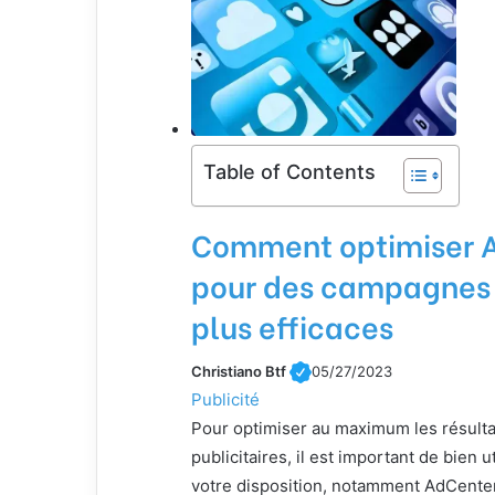
Table of Contents
Comment optimiser 
pour des campagnes p
plus efficaces
Christiano Btf
05/27/2023
Publicité
Pour optimiser au maximum les résult
publicitaires, il est important de bien ut
votre disposition, notamment AdCenter