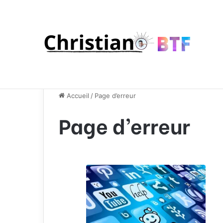
Accueil
/
Page d’erreur
Page d’erreur