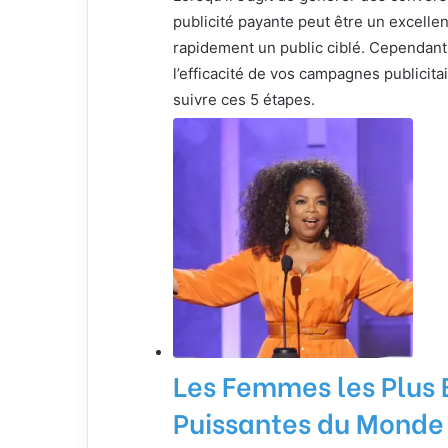
publicité payante peut être un excellen
rapidement un public ciblé. Cependant
l’efficacité de vos campagnes publicitai
suivre ces 5 étapes.
Les Femmes les Plus 
Puissantes du Monde 