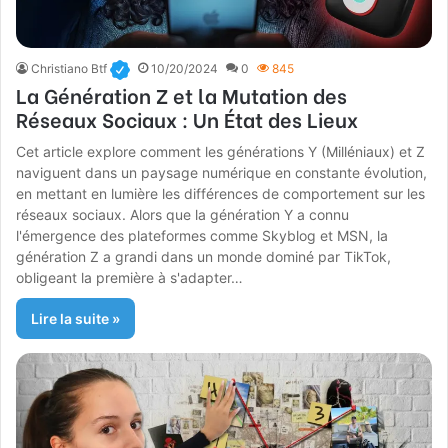
Christiano Btf
10/20/2024
0
845
La Génération Z et la Mutation des
Réseaux Sociaux : Un État des Lieux
Cet article explore comment les générations Y (Milléniaux) et Z
naviguent dans un paysage numérique en constante évolution,
en mettant en lumière les différences de comportement sur les
réseaux sociaux. Alors que la génération Y a connu
l'émergence des plateformes comme Skyblog et MSN, la
génération Z a grandi dans un monde dominé par TikTok,
obligeant la première à s'adapter…
Lire la suite »