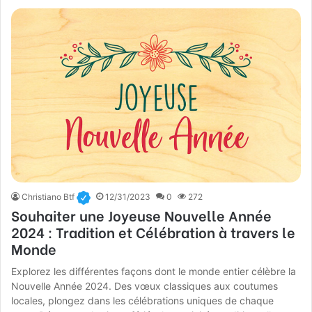
Christiano Btf
12/31/2023
0
272
Souhaiter une Joyeuse Nouvelle Année
2024 : Tradition et Célébration à travers le
Monde
Explorez les différentes façons dont le monde entier célèbre la
Nouvelle Année 2024. Des vœux classiques aux coutumes
locales, plongez dans les célébrations uniques de chaque