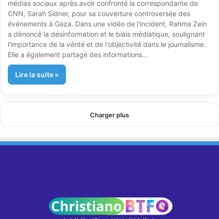
médias sociaux après avoir confronté la correspondante de
CNN, Sarah Sidner, pour sa couverture controversée des
événements à Gaza. Dans une vidéo de l'incident, Rahma Zein
a dénoncé la désinformation et le biais médiatique, soulignant
l'importance de la vérité et de l'objectivité dans le journalisme.
Elle a également partagé des informations…
Lire la suite »
Charger plus