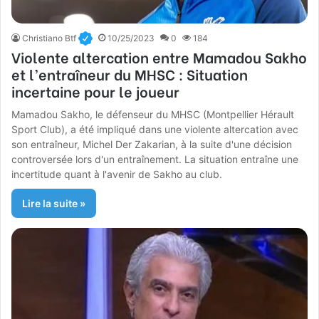
Christiano Btf
10/25/2023
0
184
Violente altercation entre Mamadou Sakho
et l’entraîneur du MHSC : Situation
incertaine pour le joueur
Mamadou Sakho, le défenseur du MHSC (Montpellier Hérault
Sport Club), a été impliqué dans une violente altercation avec
son entraîneur, Michel Der Zakarian, à la suite d'une décision
controversée lors d'un entraînement. La situation entraîne une
incertitude quant à l'avenir de Sakho au club.
Lire la suite »