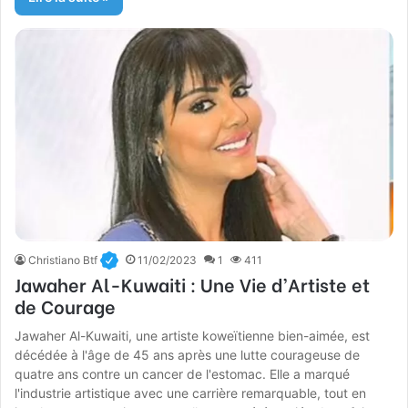
Christiano Btf
11/02/2023
1
411
Jawaher Al-Kuwaiti : Une Vie d’Artiste et
de Courage
Jawaher Al-Kuwaiti, une artiste koweïtienne bien-aimée, est
décédée à l'âge de 45 ans après une lutte courageuse de
quatre ans contre un cancer de l'estomac. Elle a marqué
l'industrie artistique avec une carrière remarquable, tout en