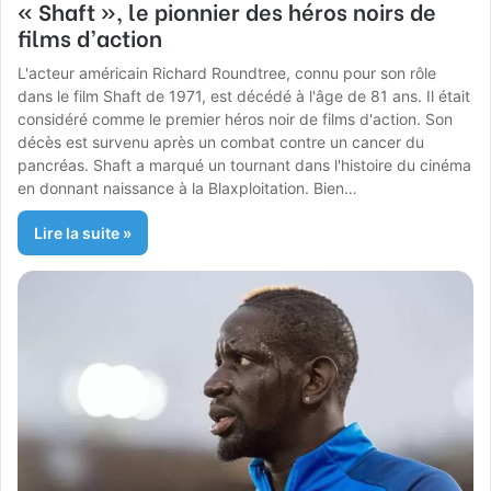
« Shaft », le pionnier des héros noirs de
films d’action
L'acteur américain Richard Roundtree, connu pour son rôle
dans le film Shaft de 1971, est décédé à l'âge de 81 ans. Il était
considéré comme le premier héros noir de films d'action. Son
décès est survenu après un combat contre un cancer du
pancréas. Shaft a marqué un tournant dans l'histoire du cinéma
en donnant naissance à la Blaxploitation. Bien…
Lire la suite »