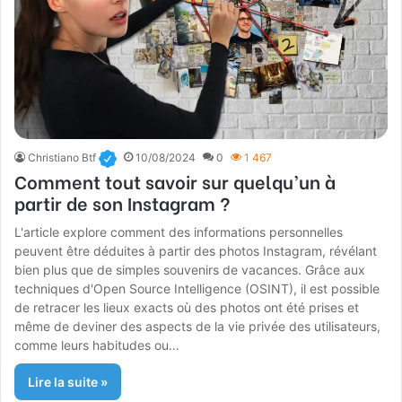
Christiano Btf
10/08/2024
0
1 467
Comment tout savoir sur quelqu’un à
partir de son Instagram ?
L'article explore comment des informations personnelles
peuvent être déduites à partir des photos Instagram, révélant
bien plus que de simples souvenirs de vacances. Grâce aux
techniques d'Open Source Intelligence (OSINT), il est possible
de retracer les lieux exacts où des photos ont été prises et
même de deviner des aspects de la vie privée des utilisateurs,
comme leurs habitudes ou…
Lire la suite »