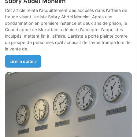
Sabry Abdel Moneim
Cet article relate l'acquittement des accusés dans l'affaire de
fraude visant l'artiste Sabry Abdel Moneim. Après une
condamnation en première instance et deux ans de prison, la
Cour d'appel de Mokattam a décidé d'accepter l'appel des
inculpés, mettant fin à l'affaire. L'artiste a porté plainte contre
un groupe de personnes qu'il accusait de l'avoir trompé lors de
la vente de…
Lire la suite »