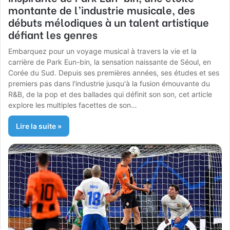
montante de l’industrie musicale, des
débuts mélodiques à un talent artistique
défiant les genres
Embarquez pour un voyage musical à travers la vie et la
carrière de Park Eun-bin, la sensation naissante de Séoul, en
Corée du Sud. Depuis ses premières années, ses études et ses
premiers pas dans l'industrie jusqu'à la fusion émouvante du
R&B, de la pop et des ballades qui définit son son, cet article
explore les multiples facettes de son…
Lire la suite »