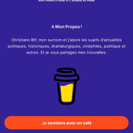
A Mon Propos !
Christiano Btf, mon surnom et j'adore les sujets d'actualités
politiques, historiques, dramaturgiques, cinéphiles, poétique et
autres. Et je vous partages mes trouvailles.
Je soutiens avec un café