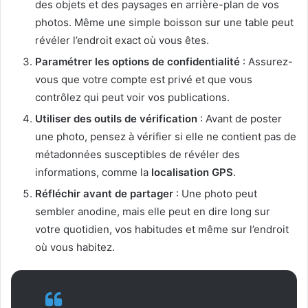
des objets et des paysages en arrière-plan de vos
photos. Même une simple boisson sur une table peut
révéler l’endroit exact où vous êtes.
Paramétrer les options de confidentialité
: Assurez-
vous que votre compte est privé et que vous
contrôlez qui peut voir vos publications.
Utiliser des outils de vérification
: Avant de poster
une photo, pensez à vérifier si elle ne contient pas de
métadonnées susceptibles de révéler des
informations, comme la
localisation GPS
.
Réfléchir avant de partager
: Une photo peut
sembler anodine, mais elle peut en dire long sur
votre quotidien, vos habitudes et même sur l’endroit
où vous habitez.