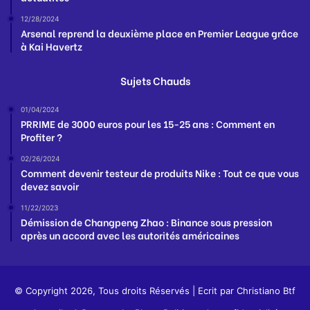
12/28/2024
Arsenal reprend la deuxième place en Premier League grâce
à Kai Havertz
Sujets Chauds
01/04/2024
PRRIME de 3000 euros pour les 15-25 ans : Comment en
Profiter ?
02/26/2024
Comment devenir testeur de produits Nike : Tout ce que vous
devez savoir
11/22/2023
Démission de Changpeng Zhao : Binance sous pression
après un accord avec les autorités américaines
© Copyright 2026, Tous droits Réservés | Ecrit par
Christiano Btf