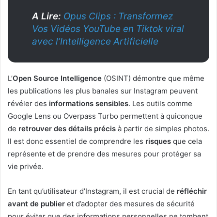
A Lire:
Opus Clips : Transformez
Vos Vidéos YouTube en Tiktok viral
avec l’Intelligence Artificielle
L’
Open Source Intelligence
(OSINT) démontre que même
les publications les plus banales sur Instagram peuvent
révéler des
informations sensibles
. Les outils comme
Google Lens ou Overpass Turbo permettent à quiconque
de
retrouver des détails précis
à partir de simples photos.
Il est donc essentiel de comprendre les
risques
que cela
représente et de prendre des mesures pour protéger sa
vie privée.
En tant qu’utilisateur d’Instagram, il est crucial de
réfléchir
avant de publier
et d’adopter des mesures de sécurité
pour éviter que des informations personnelles ne tombent