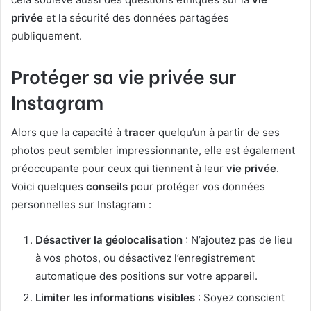
privée
et la sécurité des données partagées
publiquement.
Protéger sa vie privée sur
Instagram
Alors que la capacité à
tracer
quelqu’un à partir de ses
photos peut sembler impressionnante, elle est également
préoccupante pour ceux qui tiennent à leur
vie privée
.
Voici quelques
conseils
pour protéger vos données
personnelles sur Instagram :
Désactiver la géolocalisation
: N’ajoutez pas de lieu
à vos photos, ou désactivez l’enregistrement
automatique des positions sur votre appareil.
Limiter les informations visibles
: Soyez conscient