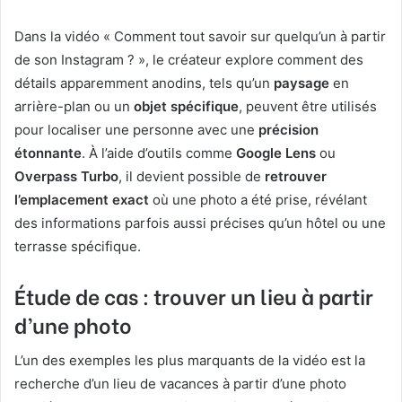
Dans la vidéo « Comment tout savoir sur quelqu’un à partir
de son Instagram ? », le créateur explore comment des
détails apparemment anodins, tels qu’un
paysage
en
arrière-plan ou un
objet spécifique
, peuvent être utilisés
pour localiser une personne avec une
précision
étonnante
. À l’aide d’outils comme
Google Lens
ou
Overpass Turbo
, il devient possible de
retrouver
l’emplacement exact
où une photo a été prise, révélant
des informations parfois aussi précises qu’un hôtel ou une
terrasse spécifique.
Étude de cas : trouver un lieu à partir
d’une photo
L’un des exemples les plus marquants de la vidéo est la
recherche d’un lieu de vacances à partir d’une photo