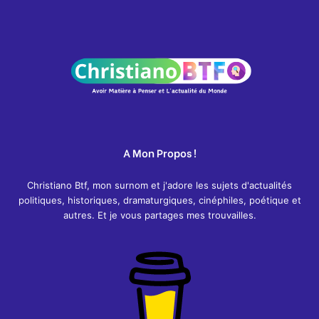
A Mon Propos !
Christiano Btf, mon surnom et j'adore les sujets d'actualités
politiques, historiques, dramaturgiques, cinéphiles, poétique et
autres. Et je vous partages mes trouvailles.