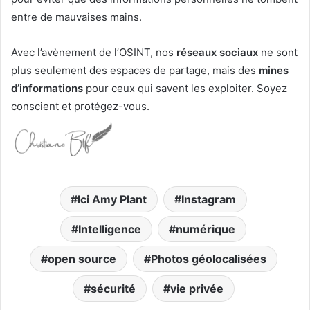
entre de mauvaises mains.
Avec l’avènement de l’OSINT, nos
réseaux sociaux
ne sont
plus seulement des espaces de partage, mais des
mines
d’informations
pour ceux qui savent les exploiter. Soyez
conscient et protégez-vous.
Ici Amy Plant
Instagram
Intelligence
numérique
open source
Photos géolocalisées
sécurité
vie privée