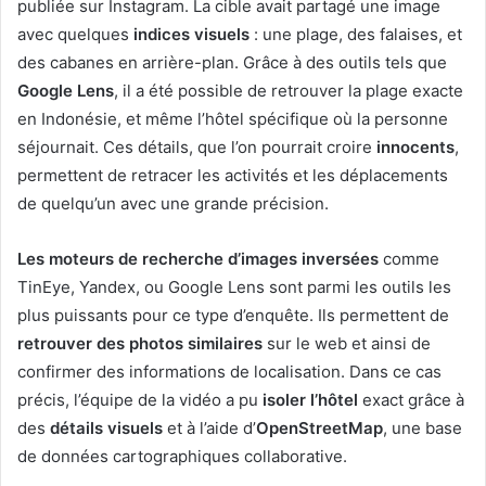
publiée sur Instagram. La cible avait partagé une image
avec quelques
indices visuels
: une plage, des falaises, et
des cabanes en arrière-plan. Grâce à des outils tels que
Google Lens
, il a été possible de retrouver la plage exacte
en Indonésie, et même l’hôtel spécifique où la personne
séjournait. Ces détails, que l’on pourrait croire
innocents
,
permettent de retracer les activités et les déplacements
de quelqu’un avec une grande précision.
Les moteurs de recherche d’images inversées
comme
TinEye, Yandex, ou Google Lens sont parmi les outils les
plus puissants pour ce type d’enquête. Ils permettent de
retrouver des photos similaires
sur le web et ainsi de
confirmer des informations de localisation. Dans ce cas
précis, l’équipe de la vidéo a pu
isoler l’hôtel
exact grâce à
des
détails visuels
et à l’aide d’
OpenStreetMap
, une base
de données cartographiques collaborative.