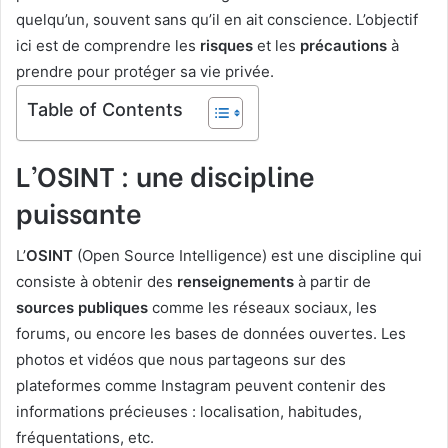
quelqu’un, souvent sans qu’il en ait conscience. L’objectif
ici est de comprendre les
risques
et les
précautions
à
prendre pour protéger sa vie privée.
Table of Contents
L’OSINT : une discipline
puissante
L’
OSINT
(Open Source Intelligence) est une discipline qui
consiste à obtenir des
renseignements
à partir de
sources publiques
comme les réseaux sociaux, les
forums, ou encore les bases de données ouvertes. Les
photos et vidéos que nous partageons sur des
plateformes comme Instagram peuvent contenir des
informations précieuses : localisation, habitudes,
fréquentations, etc.