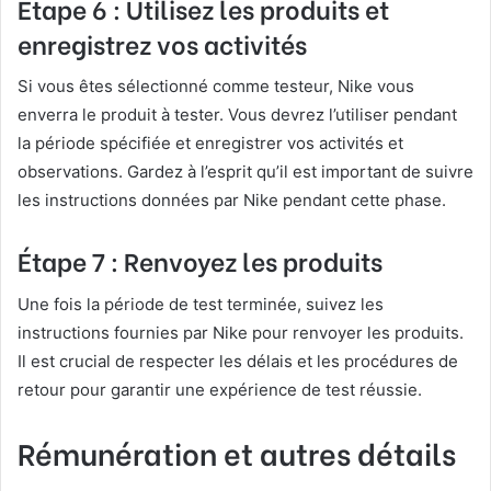
Étape 6 : Utilisez les produits et
enregistrez vos activités
Si vous êtes sélectionné comme testeur, Nike vous
enverra le produit à tester. Vous devrez l’utiliser pendant
la période spécifiée et enregistrer vos activités et
observations. Gardez à l’esprit qu’il est important de suivre
les instructions données par Nike pendant cette phase.
Étape 7 : Renvoyez les produits
Une fois la période de test terminée, suivez les
instructions fournies par Nike pour renvoyer les produits.
Il est crucial de respecter les délais et les procédures de
retour pour garantir une expérience de test réussie.
Rémunération et autres détails