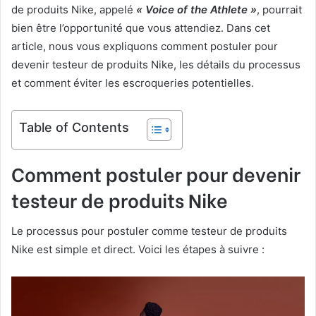
de produits Nike, appelé
« Voice of the Athlete »
, pourrait
bien être l’opportunité que vous attendiez. Dans cet
article, nous vous expliquons comment postuler pour
devenir testeur de produits Nike, les détails du processus
et comment éviter les escroqueries potentielles.
Table of Contents
Comment postuler pour devenir
testeur de produits Nike
Le processus pour postuler comme testeur de produits
Nike est simple et direct. Voici les étapes à suivre :