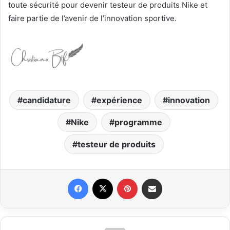
toute sécurité pour devenir testeur de produits Nike et
faire partie de l’avenir de l’innovation sportive.
candidature
expérience
innovation
Nike
programme
testeur de produits
Facebook
X
Pinterest
Partager par email