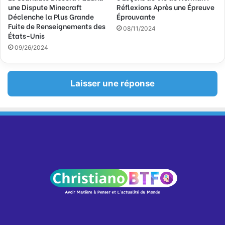
une Dispute Minecraft
Réflexions Après une Épreuve
Déclenche la Plus Grande
Éprouvante
Fuite de Renseignements des
08/11/2024
États-Unis
09/26/2024
Laisser une réponse