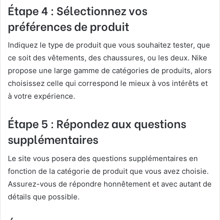
Étape 4 : Sélectionnez vos
préférences de produit
Indiquez le type de produit que vous souhaitez tester, que
ce soit des vêtements, des chaussures, ou les deux. Nike
propose une large gamme de catégories de produits, alors
choisissez celle qui correspond le mieux à vos intérêts et
à votre expérience.
Étape 5 : Répondez aux questions
supplémentaires
Le site vous posera des questions supplémentaires en
fonction de la catégorie de produit que vous avez choisie.
Assurez-vous de répondre honnêtement et avec autant de
détails que possible.