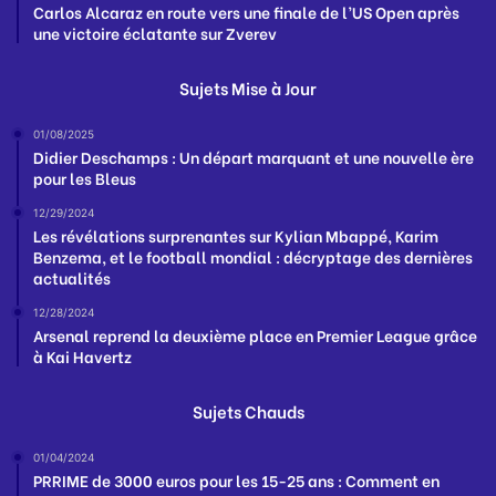
Carlos Alcaraz en route vers une finale de l’US Open après
une victoire éclatante sur Zverev
Sujets Mise à Jour
01/08/2025
Didier Deschamps : Un départ marquant et une nouvelle ère
pour les Bleus
12/29/2024
Les révélations surprenantes sur Kylian Mbappé, Karim
Benzema, et le football mondial : décryptage des dernières
actualités
12/28/2024
Arsenal reprend la deuxième place en Premier League grâce
à Kai Havertz
Sujets Chauds
01/04/2024
PRRIME de 3000 euros pour les 15-25 ans : Comment en