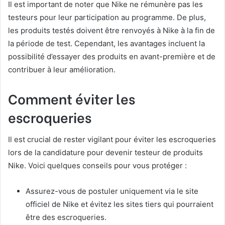
Il est important de noter que Nike ne rémunère pas les
testeurs pour leur participation au programme. De plus,
les produits testés doivent être renvoyés à Nike à la fin de
la période de test. Cependant, les avantages incluent la
possibilité d’essayer des produits en avant-première et de
contribuer à leur amélioration.
Comment éviter les
escroqueries
Il est crucial de rester vigilant pour éviter les escroqueries
lors de la candidature pour devenir testeur de produits
Nike. Voici quelques conseils pour vous protéger :
Assurez-vous de postuler uniquement via le site
officiel de Nike et évitez les sites tiers qui pourraient
être des escroqueries.