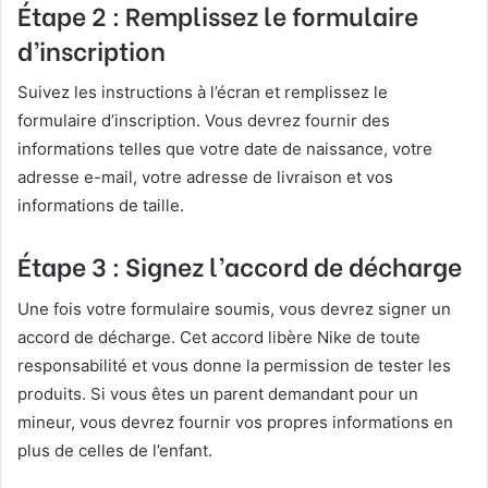
Étape 2 : Remplissez le formulaire
d’inscription
Suivez les instructions à l’écran et remplissez le
formulaire d’inscription. Vous devrez fournir des
informations telles que votre date de naissance, votre
adresse e-mail, votre adresse de livraison et vos
informations de taille.
Étape 3 : Signez l’accord de décharge
Une fois votre formulaire soumis, vous devrez signer un
accord de décharge. Cet accord libère Nike de toute
responsabilité et vous donne la permission de tester les
produits. Si vous êtes un parent demandant pour un
mineur, vous devrez fournir vos propres informations en
plus de celles de l’enfant.