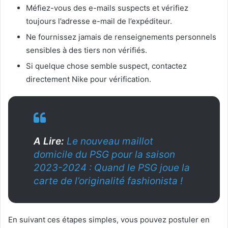
Méfiez-vous des e-mails suspects et vérifiez
toujours l’adresse e-mail de l’expéditeur.
Ne fournissez jamais de renseignements personnels
sensibles à des tiers non vérifiés.
Si quelque chose semble suspect, contactez
directement Nike pour vérification.
A Lire:
Le nouveau maillot
domicile du PSG pour la saison
2023-2024 : Quand le PSG joue la
carte de l’originalité fashionista !
En suivant ces étapes simples, vous pouvez postuler en