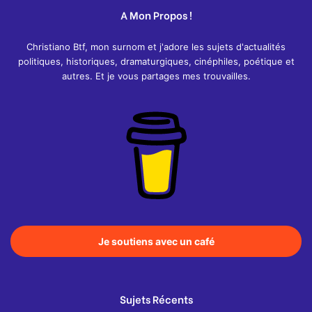
A Mon Propos !
Christiano Btf, mon surnom et j'adore les sujets d'actualités
politiques, historiques, dramaturgiques, cinéphiles, poétique et
autres. Et je vous partages mes trouvailles.
Je soutiens avec un café
Sujets Récents