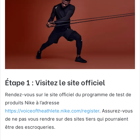
Étape 1 : Visitez le site officiel
Rendez-vous sur le site officiel du programme de test de
produits Nike à l’adresse
https://voiceoftheathlete.nike.com/register
. Assurez-vous
de ne pas vous rendre sur des sites tiers qui pourraient
être des escroqueries.