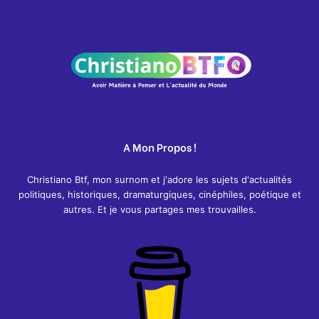
A Mon Propos !
Christiano Btf, mon surnom et j'adore les sujets d'actualités
politiques, historiques, dramaturgiques, cinéphiles, poétique et
autres. Et je vous partages mes trouvailles.