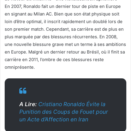
En 2007, Ronaldo fait un dernier tour de piste en Europe
en signant au Milan AC. Bien que son état physique soit
loin d’être optimal, il inscrit rapidement un doublé lors de
son premier match. Cependant, sa carrière est de plus en
plus marquée par des blessures récurrentes. En 2008,
une nouvelle blessure grave met un terme à ses ambitions
en Europe. Malgré un dernier retour au Brésil, où il finit sa
carrière en 2011, l’ombre de ces blessures reste
omniprésente.
A Lire:
Cristiano Ronaldo Évite la
Punition des Coups de Fouet pour
un Acte d’Affection en Iran