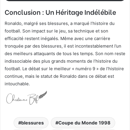
Conclusion : Un Héritage Indélébile
Ronaldo, malgré ses blessures, a marqué l’histoire du
football. Son impact sur le jeu, sa technique et son
efficacité restent inégalés. Même avec une carrière
tronquée par des blessures, il est incontestablement l’un
des meilleurs attaquants de tous les temps. Son nom reste
indissociable des plus grands moments de l’histoire du
football. Le débat sur le meilleur « numéro 9 » de l’histoire
continue, mais le statut de Ronaldo dans ce débat est
intouchable.
blessures
Coupe du Monde 1998