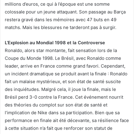
millions d’euros, ce qui à l’époque est une somme
colossale pour un jeune attaquant. Son passage au Barça
restera gravé dans les mémoires avec 47 buts en 49
matchs. Mais les blessures ne tarderont pas à surgir.
L’Explosion au Mondial 1998 et la Controverse
Ronaldo, alors star montante, fait sensation lors de la
Coupe du Monde 1998. Le Brésil, avec Ronaldo comme
leader, arrive en France comme grand favori. Cependant,
un incident dramatique se produit avant la finale : Ronaldo
fait un malaise mystérieux, et son état de santé suscite
des inquiétudes. Malgré cela, il joue la finale, mais le
Brésil perd 3-0 contre la France. Cet événement nourrit
des théories du complot sur son état de santé et
l’implication de Nike dans sa participation. Bien que sa
performance en finale ait été décevante, sa résilience face
à cette situation n’a fait que renforcer son statut de