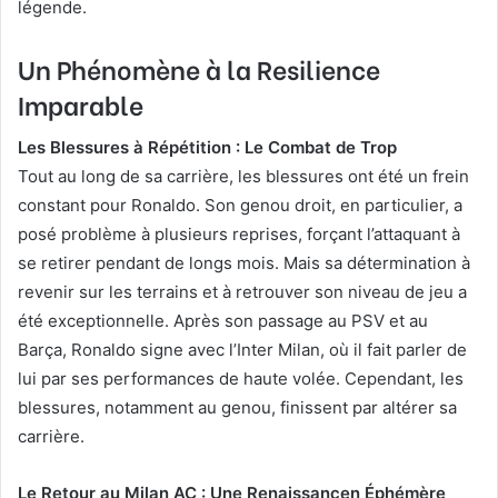
légende.
Un Phénomène à la Resilience
Imparable
Les Blessures à Répétition : Le Combat de Trop
Tout au long de sa carrière, les blessures ont été un frein
constant pour Ronaldo. Son genou droit, en particulier, a
posé problème à plusieurs reprises, forçant l’attaquant à
se retirer pendant de longs mois. Mais sa détermination à
revenir sur les terrains et à retrouver son niveau de jeu a
été exceptionnelle. Après son passage au PSV et au
Barça, Ronaldo signe avec l’Inter Milan, où il fait parler de
lui par ses performances de haute volée. Cependant, les
blessures, notamment au genou, finissent par altérer sa
carrière.
Le Retour au Milan AC : Une Renaissancen Éphémère