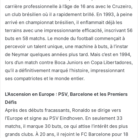
carrière professionnelle à l’âge de 16 ans avec le Cruzeiro,
un club brésilien où il a rapidement brillé. En 1993, à peine
arrivé en championnat brésilien, il enflammait déjà les
terrains avec une impressionnante efficacité, inscrivant 56
buts en 58 matchs. Le monde du football commençait à
percevoir un talent unique, une machine à buts, à l’instar
de Neymar quelques années plus tard. Mais c’est en 1994,
lors d’un match contre Boca Juniors en Copa Libertadores,
qu’il a définitivement marqué l’histoire, impressionnant
ses compatriotes et le monde entier.
L’Ascension en Europe : PSV, Barcelone et les Premiers
Défis
Après des débuts fracassants, Ronaldo se dirige vers
l’Europe et signe au PSV Eindhoven. En seulement 33
matchs, il marque 30 buts, ce qui attise l’intérêt des plus
grands clubs. À 20 ans, il rejoint le FC Barcelone pour 18