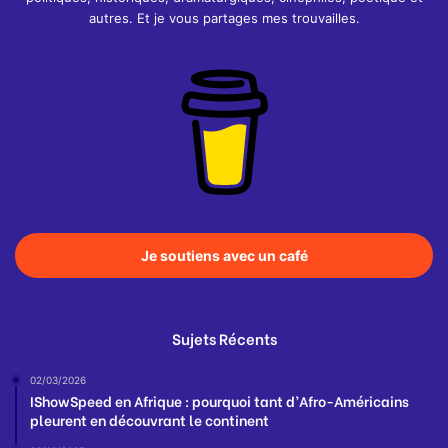
autres. Et je vous partages mes trouvailles.
Je soutiens avec un café
Sujets Récents
02/03/2026
IShowSpeed en Afrique : pourquoi tant d’Afro-Américains
pleurent en découvrant le continent