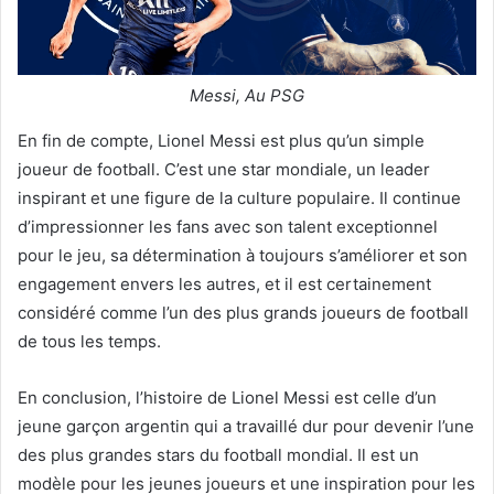
Messi, Au PSG
En fin de compte, Lionel Messi est plus qu’un simple
joueur de football. C’est une star mondiale, un leader
inspirant et une figure de la culture populaire. Il continue
d’impressionner les fans avec son talent exceptionnel
pour le jeu, sa détermination à toujours s’améliorer et son
engagement envers les autres, et il est certainement
considéré comme l’un des plus grands joueurs de football
de tous les temps.
En conclusion, l’histoire de Lionel Messi est celle d’un
jeune garçon argentin qui a travaillé dur pour devenir l’une
des plus grandes stars du football mondial. Il est un
modèle pour les jeunes joueurs et une inspiration pour les