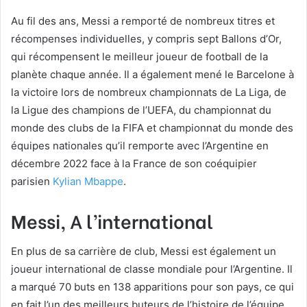
Au fil des ans, Messi a remporté de nombreux titres et
récompenses individuelles, y compris sept Ballons d’Or,
qui récompensent le meilleur joueur de football de la
planète chaque année. Il a également mené le Barcelone à
la victoire lors de nombreux championnats de La Liga, de
la Ligue des champions de l’UEFA, du championnat du
monde des clubs de la FIFA et championnat du monde des
équipes nationales qu’il remporte avec l’Argentine en
décembre 2022 face à la France de son coéquipier
parisien
Kylian Mbappe
.
Messi, A l’international
En plus de sa carrière de club, Messi est également un
joueur international de classe mondiale pour l’Argentine. Il
a marqué 70 buts en 138 apparitions pour son pays, ce qui
en fait l’un des meilleurs buteurs de l’histoire de l’équipe