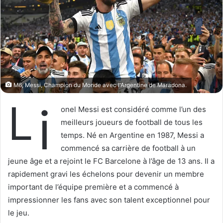
M6, Messi, Champion du Monde avec l'Argentine de Maradona.
L
i
onel Messi est considéré comme l’un des
meilleurs joueurs de football de tous les
temps. Né en Argentine en 1987, Messi a
commencé sa carrière de football à un
jeune âge et a rejoint le FC Barcelone à l’âge de 13 ans. Il a
rapidement gravi les échelons pour devenir un membre
important de l’équipe première et a commencé à
impressionner les fans avec son talent exceptionnel pour
le jeu.