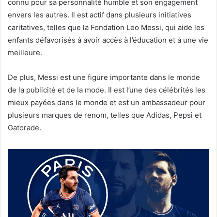
connu pour sa personnalité humble et son engagement
envers les autres. Il est actif dans plusieurs initiatives
caritatives, telles que la Fondation Leo Messi, qui aide les
enfants défavorisés à avoir accès à l’éducation et à une vie
meilleure.
De plus, Messi est une figure importante dans le monde
de la publicité et de la mode. Il est l’une des célébrités les
mieux payées dans le monde et est un ambassadeur pour
plusieurs marques de renom, telles que Adidas, Pepsi et
Gatorade.