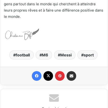
gens partout dans le monde qui cherchent à atteindre
leurs propres rêves et à faire une différence positive dans
le monde.
football
M6
Messi
sport
Facebook
X
Pinterest
Partager par email