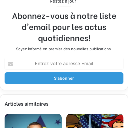
Restez à jour !
Abonnez-vous à notre liste
d'email pour les actus
quotidiennes!
Soyez informé en premier des nouvelles publications.
Entrez
votre
adresse
Email
Articles similaires