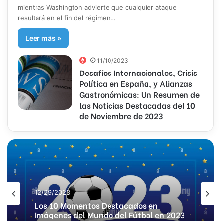
mientras Washington advierte que cualquier ataque
resultará en el fin del régimen…
Leer más »
11/10/2023
Desafíos Internacionales, Crisis
Política en España, y Alianzas
Gastronómicas: Un Resumen de
las Noticias Destacadas del 10
de Noviembre de 2023
12/29/2023
Los 10 Momentos Destacados en
Imágenes del Mundo del Fútbol en 2023