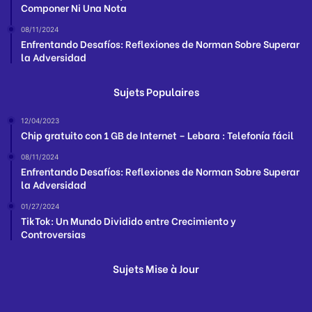
Componer Ni Una Nota
08/11/2024
Enfrentando Desafíos: Reflexiones de Norman Sobre Superar
la Adversidad
Sujets Populaires
12/04/2023
Chip gratuito con 1 GB de Internet – Lebara : Telefonía fácil
08/11/2024
Enfrentando Desafíos: Reflexiones de Norman Sobre Superar
la Adversidad
01/27/2024
TikTok: Un Mundo Dividido entre Crecimiento y
Controversias
Sujets Mise à Jour