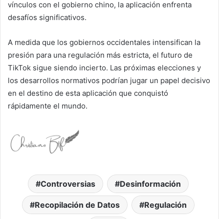
vínculos con el gobierno chino, la aplicación enfrenta
desafíos significativos.
A medida que los gobiernos occidentales intensifican la
presión para una regulación más estricta, el futuro de
TikTok sigue siendo incierto. Las próximas elecciones y
los desarrollos normativos podrían jugar un papel decisivo
en el destino de esta aplicación que conquistó
rápidamente el mundo.
Controversias
Desinformación
Recopilación de Datos
Regulación