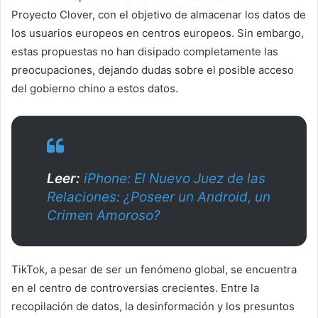
Proyecto Clover, con el objetivo de almacenar los datos de
los usuarios europeos en centros europeos. Sin embargo,
estas propuestas no han disipado completamente las
preocupaciones, dejando dudas sobre el posible acceso
del gobierno chino a estos datos.
Leer:
iPhone: El Nuevo Juez de las
Relaciones: ¿Poseer un Android, un
Crimen Amoroso?
TikTok, a pesar de ser un fenómeno global, se encuentra
en el centro de controversias crecientes. Entre la
recopilación de datos, la desinformación y los presuntos