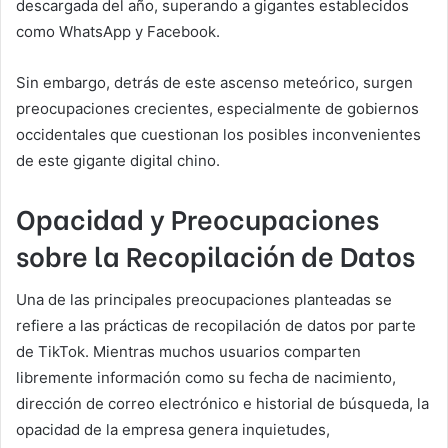
descargada del año, superando a gigantes establecidos
como WhatsApp y Facebook.
Sin embargo, detrás de este ascenso meteórico, surgen
preocupaciones crecientes, especialmente de gobiernos
occidentales que cuestionan los posibles inconvenientes
de este gigante digital chino.
Opacidad y Preocupaciones
sobre la Recopilación de Datos
Una de las principales preocupaciones planteadas se
refiere a las prácticas de recopilación de datos por parte
de TikTok. Mientras muchos usuarios comparten
libremente información como su fecha de nacimiento,
dirección de correo electrónico e historial de búsqueda, la
opacidad de la empresa genera inquietudes,