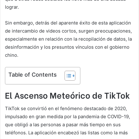
lograr.
Sin embargo, detrás del aparente éxito de esta aplicación
de intercambio de videos cortos, surgen preocupaciones,
especialmente en relación con la recopilación de datos, la
desinformación y los presuntos vínculos con el gobierno
chino.
Table of Contents
El Ascenso Meteórico de TikTok
TikTok se convirtió en el fenómeno destacado de 2020,
impulsado en gran medida por la pandemia de COVID-19,
que obligó a las personas a pasar más tiempo en sus
teléfonos. La aplicación encabezó las listas como la más