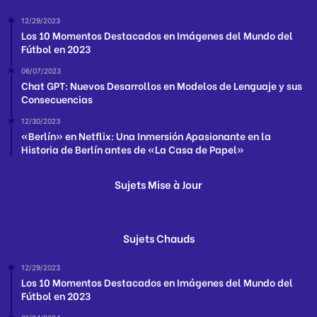
12/29/2023
Los 10 Momentos Destacados en Imágenes del Mundo del
Fútbol en 2023
06/07/2023
Chat GPT: Nuevos Desarrollos en Modelos de Lenguaje y sus
Consecuencias
12/30/2023
«Berlín» en Netflix: Una Inmersión Apasionante en la
Historia de Berlín antes de «La Casa de Papel»
Sujets Mise à Jour
Sujets Chauds
12/29/2023
Los 10 Momentos Destacados en Imágenes del Mundo del
Fútbol en 2023