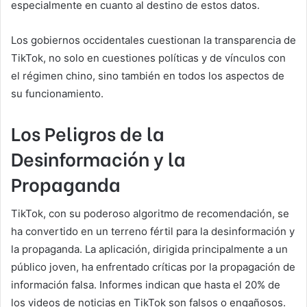
especialmente en cuanto al destino de estos datos.
Los gobiernos occidentales cuestionan la transparencia de
TikTok, no solo en cuestiones políticas y de vínculos con
el régimen chino, sino también en todos los aspectos de
su funcionamiento.
Los Peligros de la
Desinformación y la
Propaganda
TikTok, con su poderoso algoritmo de recomendación, se
ha convertido en un terreno fértil para la desinformación y
la propaganda. La aplicación, dirigida principalmente a un
público joven, ha enfrentado críticas por la propagación de
información falsa. Informes indican que hasta el 20% de
los videos de noticias en TikTok son falsos o engañosos.