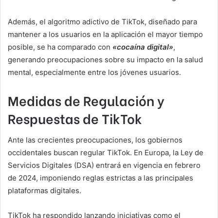
Además, el algoritmo adictivo de TikTok, diseñado para
mantener a los usuarios en la aplicación el mayor tiempo
posible, se ha comparado con
«cocaína digital»
,
generando preocupaciones sobre su impacto en la salud
mental, especialmente entre los jóvenes usuarios.
Medidas de Regulación y
Respuestas de TikTok
Ante las crecientes preocupaciones, los gobiernos
occidentales buscan regular TikTok. En Europa, la Ley de
Servicios Digitales (DSA) entrará en vigencia en febrero
de 2024, imponiendo reglas estrictas a las principales
plataformas digitales.
TikTok ha respondido lanzando iniciativas como el