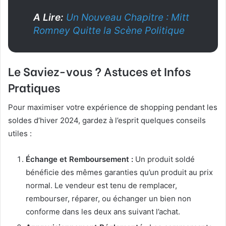
A Lire:
Un Nouveau Chapitre : Mitt
Romney Quitte la Scène Politique
Le Saviez-vous ? Astuces et Infos
Pratiques
Pour maximiser votre expérience de shopping pendant les
soldes d’hiver 2024, gardez à l’esprit quelques conseils
utiles :
Échange et Remboursement :
Un produit soldé
bénéficie des mêmes garanties qu’un produit au prix
normal. Le vendeur est tenu de remplacer,
rembourser, réparer, ou échanger un bien non
conforme dans les deux ans suivant l’achat.