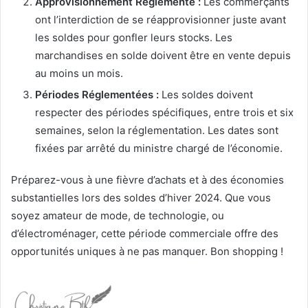
Approvisionnement Réglementé :
Les commerçants
ont l’interdiction de se réapprovisionner juste avant
les soldes pour gonfler leurs stocks. Les
marchandises en solde doivent être en vente depuis
au moins un mois.
Périodes Réglementées :
Les soldes doivent
respecter des périodes spécifiques, entre trois et six
semaines, selon la réglementation. Les dates sont
fixées par arrêté du ministre chargé de l’économie.
Préparez-vous à une fièvre d’achats et à des économies
substantielles lors des soldes d’hiver 2024. Que vous
soyez amateur de mode, de technologie, ou
d’électroménager, cette période commerciale offre des
opportunités uniques à ne pas manquer. Bon shopping !