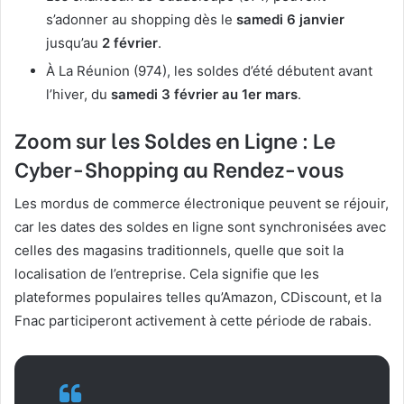
s’adonner au shopping dès le
samedi 6 janvier
jusqu’au
2 février
.
À La Réunion (974), les soldes d’été débutent avant
l’hiver, du
samedi 3 février au 1er mars
.
Zoom sur les Soldes en Ligne : Le
Cyber-Shopping au Rendez-vous
Les mordus de commerce électronique peuvent se réjouir,
car les dates des soldes en ligne sont synchronisées avec
celles des magasins traditionnels, quelle que soit la
localisation de l’entreprise. Cela signifie que les
plateformes populaires telles qu’Amazon, CDiscount, et la
Fnac participeront activement à cette période de rabais.