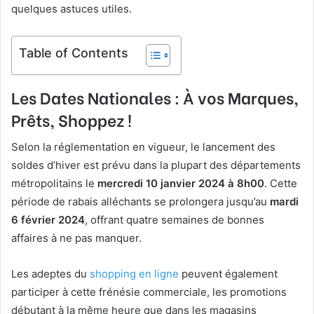
quelques astuces utiles.
Table of Contents
Les Dates Nationales : À vos Marques,
Prêts, Shoppez !
Selon la réglementation en vigueur, le lancement des
soldes d’hiver est prévu dans la plupart des départements
métropolitains le
mercredi 10 janvier 2024 à 8h00
. Cette
période de rabais alléchants se prolongera jusqu’au
mardi
6 février 2024
, offrant quatre semaines de bonnes
affaires à ne pas manquer.
Les adeptes du
shopping en ligne
peuvent également
participer à cette frénésie commerciale, les promotions
débutant à la même heure que dans les magasins