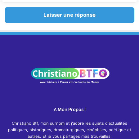
Laisser une réponse
A Mon Propos !
Christiano Btf, mon surnom et j'adore les sujets d'actualités
politiques, historiques, dramaturgiques, cinéphiles, poétique et
autres. Et je vous partages mes trouvailles.