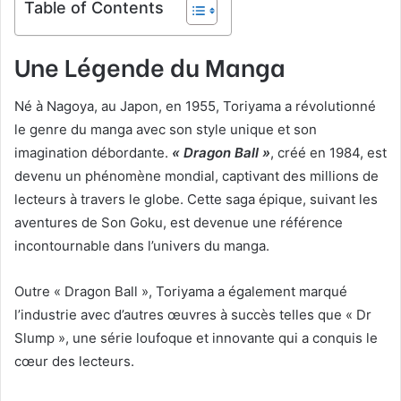
Table of Contents
Une Légende du Manga
Né à Nagoya, au Japon, en 1955, Toriyama a révolutionné
le genre du manga avec son style unique et son
imagination débordante.
« Dragon Ball »
, créé en 1984, est
devenu un phénomène mondial, captivant des millions de
lecteurs à travers le globe. Cette saga épique, suivant les
aventures de Son Goku, est devenue une référence
incontournable dans l’univers du manga.
Outre « Dragon Ball », Toriyama a également marqué
l’industrie avec d’autres œuvres à succès telles que « Dr
Slump », une série loufoque et innovante qui a conquis le
cœur des lecteurs.