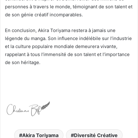
personnes à travers le monde, témoignant de son talent et
de son génie créatif incomparables.
En conclusion, Akira Toriyama restera à jamais une
légende du manga. Son influence indélébile sur l’industrie
et la culture populaire mondiale demeurera vivante,
rappelant à tous l’immensité de son talent et l’importance
de son héritage.
Akira Toriyama
Diversité Créative