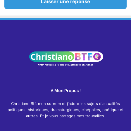
Laisser une réponse
A Mon Propos !
Christiano Btf, mon surnom et j'adore les sujets d'actualités
politiques, historiques, dramaturgiques, cinéphiles, poétique et
autres. Et je vous partages mes trouvailles.