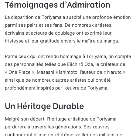
Témoignages d’Admiration
La disparition de Toriyama a suscité une profonde émotion
parmi ses pairs et ses fans. De nombreux artistes,
écrivains et acteurs de doublage ont exprimé leur
tristesse et leur gratitude envers le maître du manga.
Parmi ceux qui ont rendu hommage à Toriyama, on compte
des personnalités telles que Eiichirō Oda, le créateur de
« One Piece », Masashi Kishimoto, l’auteur de « Naruto »,
ainsi que de nombreux autres artistes qui ont été
profondément inspirés par l’œuvre de Toriyama.
Un Héritage Durable
Malgré son départ, l’héritage artistique de Toriyama
perdurera à travers les générations. Ses œuvres
continueront d’inspirer et d’émerveiller des millions de