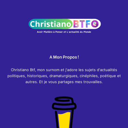
A Mon Propos !
Christiano Btf, mon surnom et j'adore les sujets d'actualités
politiques, historiques, dramaturgiques, cinéphiles, poétique et
autres. Et je vous partages mes trouvailles.