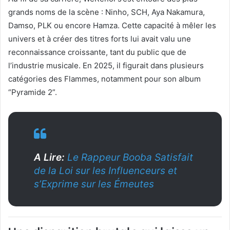
grands noms de la scène : Ninho, SCH, Aya Nakamura,
Damso, PLK ou encore Hamza. Cette capacité à mêler les
univers et à créer des titres forts lui avait valu une
reconnaissance croissante, tant du public que de
l’industrie musicale. En 2025, il figurait dans plusieurs
catégories des Flammes, notamment pour son album
“Pyramide 2”.
A Lire:
Le Rappeur Booba Satisfait
de la Loi sur les Influenceurs et
s’Exprime sur les Émeutes