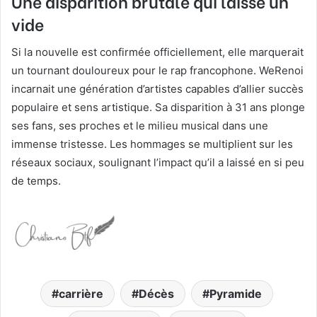
Une disparition brutale qui laisse un
vide
Si la nouvelle est confirmée officiellement, elle marquerait
un tournant douloureux pour le rap francophone. WeRenoi
incarnait une génération d’artistes capables d’allier succès
populaire et sens artistique. Sa disparition à 31 ans plonge
ses fans, ses proches et le milieu musical dans une
immense tristesse. Les hommages se multiplient sur les
réseaux sociaux, soulignant l’impact qu’il a laissé en si peu
de temps.
carrière
Décès
Pyramide