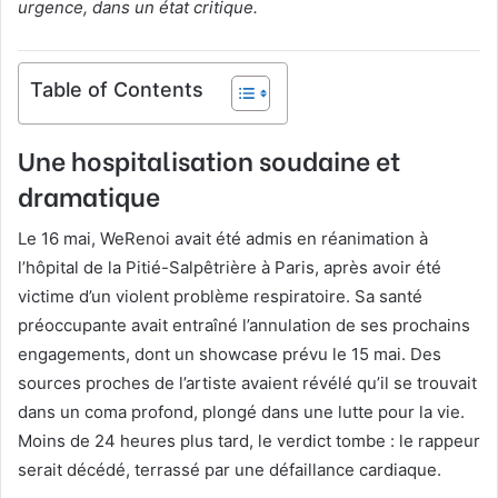
urgence, dans un état critique.
Table of Contents
Une hospitalisation soudaine et
dramatique
Le 16 mai, WeRenoi avait été admis en réanimation à
l’hôpital de la Pitié-Salpêtrière à Paris, après avoir été
victime d’un violent problème respiratoire. Sa santé
préoccupante avait entraîné l’annulation de ses prochains
engagements, dont un showcase prévu le 15 mai. Des
sources proches de l’artiste avaient révélé qu’il se trouvait
dans un coma profond, plongé dans une lutte pour la vie.
Moins de 24 heures plus tard, le verdict tombe : le rappeur
serait décédé, terrassé par une défaillance cardiaque.