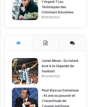
l’Argent ? Les
Techniques des
Criminels Dévoilées
09/08/2024
Lionel Messi : Du talent
brut à la légende de
football
02/06/2023
Paul Biya au Cameroun
: 41 ans au pouvoir et
l’incertitude de
l’avenir politique