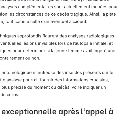
 analyses complémentaires sont actuellement menées pour
ion les circonstances de ce décès tragique. Ainsi, la piste
te, tout comme celle d’un éventuel accident.
hniques approfondis figurent des analyses radiologiques
entuelles lésions invisibles lors de l’autopsie initiale, et
iques pour déterminer si la jeune femme avait ingéré une
lontairement ou non.
e entomologique minutieuse des insectes présents sur le
tte analyse pourrait fournir des informations cruciales,
plus précise du moment du décès, voire indiquer un
du corps.
 exceptionnelle après l’appel à