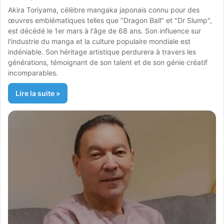
Akira Toriyama, célèbre mangaka japonais connu pour des
œuvres emblématiques telles que "Dragon Ball" et "Dr Slump",
est décédé le 1er mars à l'âge de 68 ans. Son influence sur
l'industrie du manga et la culture populaire mondiale est
indéniable. Son héritage artistique perdurera à travers les
générations, témoignant de son talent et de son génie créatif
incomparables.
Lire la suite »