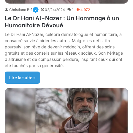
Christiano Btf
02/24/2024
1
4 972
Le Dr Hani Al-Nazer : Un Hommage à un
Humanitaire Dévoué
Le Dr Hani Al-Nazer, célèbre dermatologue et humanitaire, a
consacré sa vie à aider les autres. Malgré les défis, il a
poursuivi son rêve de devenir médecin, offrant des soins
gratuits et des conseils sur les réseaux sociaux. Son héritage
d'altruisme et de compassion perdure, inspirant ceux qui ont
été touchés par sa générosité.
Lire la suite »