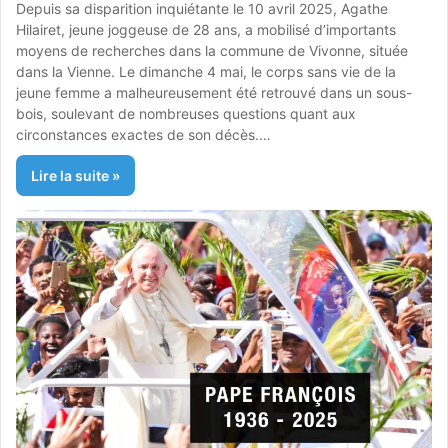
Depuis sa disparition inquiétante le 10 avril 2025, Agathe
Hilairet, jeune joggeuse de 28 ans, a mobilisé d’importants
moyens de recherches dans la commune de Vivonne, située
dans la Vienne. Le dimanche 4 mai, le corps sans vie de la
jeune femme a malheureusement été retrouvé dans un sous-
bois, soulevant de nombreuses questions quant aux
circonstances exactes de son décès.…
Lire la suite »