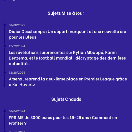
Sujets Mise à Jour
01/08/2025
Didier Deschamps : Un départ marquant et une nouvelle ère
pour les Bleus
12/29/2024
Les révélations surprenantes sur Kylian Mbappé, Karim
Benzema, et le football mondial : décryptage des dernières
actualités
12/28/2024
Arsenal reprend la deuxième place en Premier League grâce
à Kai Havertz
Sujets Chauds
01/04/2024
PRRIME de 3000 euros pour les 15-25 ans : Comment en
Profiter ?