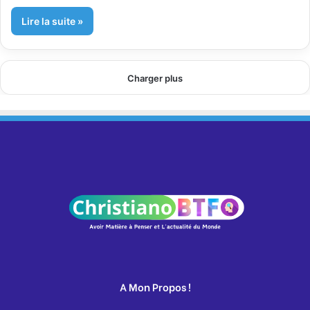
Lire la suite »
Charger plus
A Mon Propos !