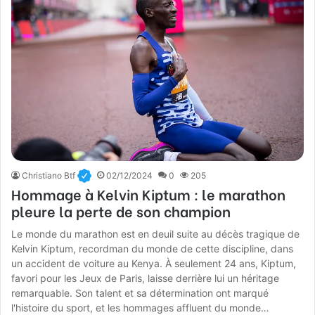
Christiano Btf
02/12/2024
0
205
Hommage à Kelvin Kiptum : le marathon
pleure la perte de son champion
Le monde du marathon est en deuil suite au décès tragique de
Kelvin Kiptum, recordman du monde de cette discipline, dans
un accident de voiture au Kenya. À seulement 24 ans, Kiptum,
favori pour les Jeux de Paris, laisse derrière lui un héritage
remarquable. Son talent et sa détermination ont marqué
l'histoire du sport, et les hommages affluent du monde…