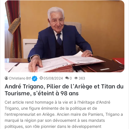
Christiano Btf
05/08/2024
0
363
André Trigano, Pilier de l’Ariège et Titan du
Tourisme, s’éteint à 98 ans
Cet article rend hommage à la vie et à l'héritage d'André
Trigano, une figure éminente de la politique et de
l'entrepreneuriat en Ariège. Ancien maire de Pamiers, Trigano a
marqué la région par son dévouement à ses mandats
politiques, son rôle pionnier dans le développement