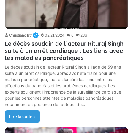
Christiano Btf
02/21/2024
0
236
Le décès soudain de l’acteur Rituraj Singh
suite à un arrêt cardiaque : Les liens avec
les maladies pancréatiques
Le décès soudain de l'acteur Rituraj Singh à l'âge de 59 ans
suite à un arrêt cardiaque, après avoir été traité pour une
maladie pancréatique, met en lumière les liens entre les
affections du pancréas et les problèmes cardiaques. Les
experts soulignent l'importance de la surveillance cardiaque
pour les personnes atteintes de maladies pancréatiques,
notamment en présence de facteurs de…
Lire la suite »