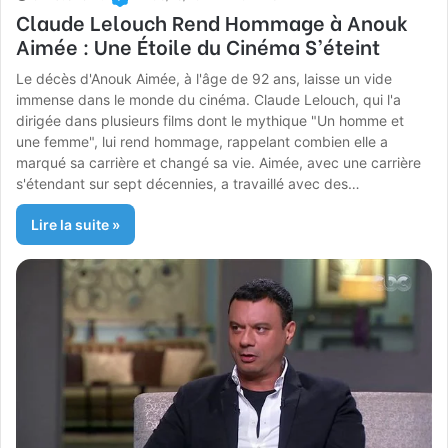
Claude Lelouch Rend Hommage à Anouk
Aimée : Une Étoile du Cinéma S’éteint
Le décès d'Anouk Aimée, à l'âge de 92 ans, laisse un vide
immense dans le monde du cinéma. Claude Lelouch, qui l'a
dirigée dans plusieurs films dont le mythique "Un homme et
une femme", lui rend hommage, rappelant combien elle a
marqué sa carrière et changé sa vie. Aimée, avec une carrière
s'étendant sur sept décennies, a travaillé avec des…
Lire la suite »