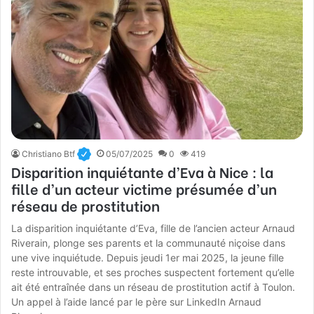
Christiano Btf
05/07/2025
0
419
Disparition inquiétante d’Eva à Nice : la
fille d’un acteur victime présumée d’un
réseau de prostitution
La disparition inquiétante d’Eva, fille de l’ancien acteur Arnaud
Riverain, plonge ses parents et la communauté niçoise dans
une vive inquiétude. Depuis jeudi 1er mai 2025, la jeune fille
reste introuvable, et ses proches suspectent fortement qu’elle
ait été entraînée dans un réseau de prostitution actif à Toulon.
Un appel à l’aide lancé par le père sur LinkedIn Arnaud