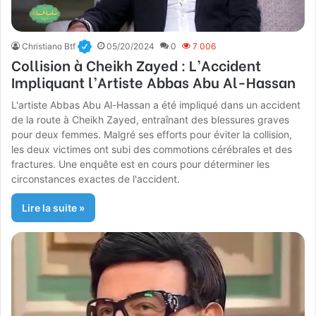
Christiano Btf
05/20/2024
0
7 006
Collision à Cheikh Zayed : L’Accident
Impliquant l’Artiste Abbas Abu Al-Hassan
L'artiste Abbas Abu Al-Hassan a été impliqué dans un accident
de la route à Cheikh Zayed, entraînant des blessures graves
pour deux femmes. Malgré ses efforts pour éviter la collision,
les deux victimes ont subi des commotions cérébrales et des
fractures. Une enquête est en cours pour déterminer les
circonstances exactes de l'accident.
Lire la suite »