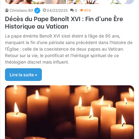
Christiano Btf
04/22/2025
0
819
Décès du Pape Benoît XVI : Fin d’une Ère
Historique au Vatican
Le pape émérite Benoît XVI s’est éteint à l’âge de 95 ans,
marquant la fin d’une période sans précédent dans l’histoire de
l’Église : celle de la coexistence de deux papes au Vatican.
Retour sur la vie, le pontificat et l’héritage spirituel de ce
théologien discret mais influent.
Lire la suite »