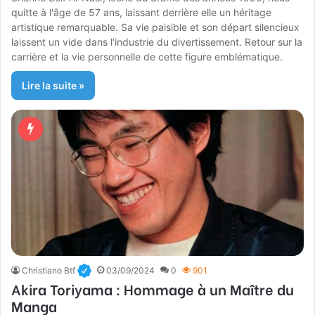
quitte à l'âge de 57 ans, laissant derrière elle un héritage
artistique remarquable. Sa vie paisible et son départ silencieux
laissent un vide dans l'industrie du divertissement. Retour sur la
carrière et la vie personnelle de cette figure emblématique.
Lire la suite »
Christiano Btf
03/09/2024
0
901
Akira Toriyama : Hommage à un Maître du
Manga