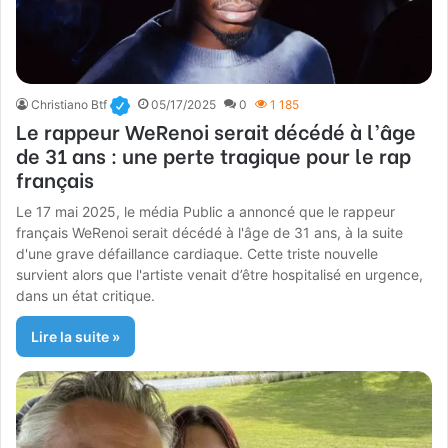
Christiano Btf
05/17/2025
0
1 185
Le rappeur WeRenoi serait décédé à l’âge
de 31 ans : une perte tragique pour le rap
français
Le 17 mai 2025, le média Public a annoncé que le rappeur
français WeRenoi serait décédé à l'âge de 31 ans, à la suite
d'une grave défaillance cardiaque. Cette triste nouvelle
survient alors que l'artiste venait d’être hospitalisé en urgence,
dans un état critique.
Lire la suite »