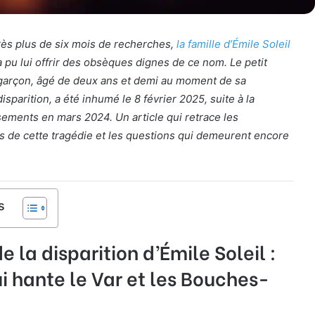
rès plus de six mois de recherches,
la famille d’Émile Soleil
a pu lui offrir des obsèques dignes de ce nom. Le petit
garçon, âgé de deux ans et demi au moment de sa
disparition, a été inhumé le 8 février 2025, suite à la
ements en mars 2024. Un article qui retrace les
de cette tragédie et les questions qui demeurent encore
s
 la disparition d’Émile Soleil :
 hante le Var et les Bouches-