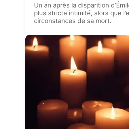
Un an après la disparition d’Ém
plus stricte intimité, alors que l
circonstances de sa mort.