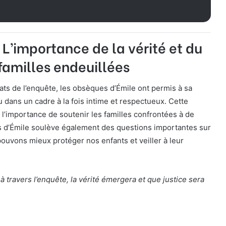
 L’importance de la vérité et du
familles endeuillées
tats de l’enquête, les obsèques d’Émile ont permis à sa
eu dans un cadre à la fois intime et respectueux. Cette
 l’importance de soutenir les familles confrontées à de
as d’Émile soulève également des questions importantes sur
ouvons mieux protéger nos enfants et veiller à leur
à travers l’enquête, la vérité émergera et que justice sera