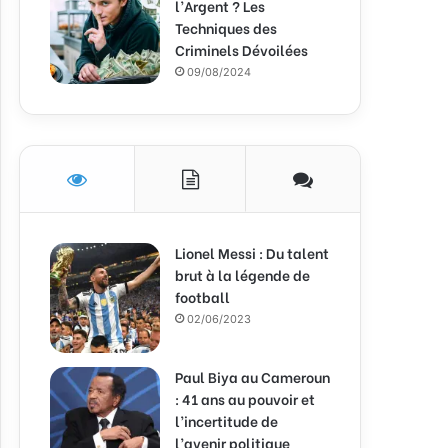
l’Argent ? Les
Techniques des
Criminels Dévoilées
09/08/2024
Lionel Messi : Du talent
brut à la légende de
football
02/06/2023
Paul Biya au Cameroun
: 41 ans au pouvoir et
l’incertitude de
l’avenir politique