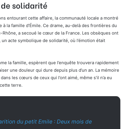
de solidarité
ns entourant cette affaire, la communauté locale a montré
e à la famille d’Émile. Ce drame, au-delà des frontières du
-Rhône, a secoué le cœur de la France. Les obsèques ont
 un acte symbolique de solidarité, où l’émotion était
mme la famille, espèrent que l’enquête trouvera rapidement
iser une douleur qui dure depuis plus d’un an. La mémoire
 dans les cœurs de ceux qui l’ont aimé, même s’il n’a eu
ette terre.
rition du petit Emile : Deux mois de