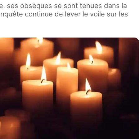
ile, ses obsèques se sont tenues dans la
’enquête continue de lever le voile sur les