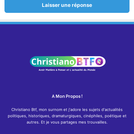
Laisser une réponse
A Mon Propos !
Christiano Btf, mon surnom et j'adore les sujets d'actualités
politiques, historiques, dramaturgiques, cinéphiles, poétique et
autres. Et je vous partages mes trouvailles.