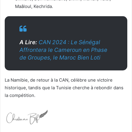
Maâloul, Kechrida.
A Lire:
CAN 2024 : Le Sénégal
Affrontera le Cameroun en Phase
de Groupes, le Maroc Bien Loti
La Namibie, de retour à la CAN, célèbre une victoire
historique, tandis que la Tunisie cherche à rebondir dans
la compétition.