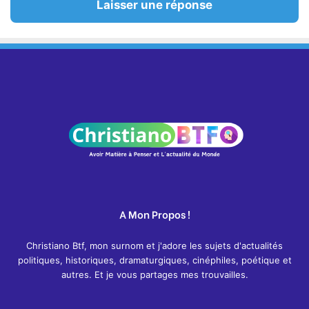
Laisser une réponse
A Mon Propos !
Christiano Btf, mon surnom et j'adore les sujets d'actualités
politiques, historiques, dramaturgiques, cinéphiles, poétique et
autres. Et je vous partages mes trouvailles.