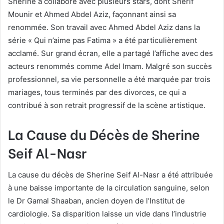
Sherine a collaboré avec plusieurs stars, dont Sherif
Mounir et Ahmed Abdel Aziz, façonnant ainsi sa
renommée. Son travail avec Ahmed Abdel Aziz dans la
série « Qui n’aime pas Fatima » a été particulièrement
acclamé. Sur grand écran, elle a partagé l’affiche avec des
acteurs renommés comme Adel Imam. Malgré son succès
professionnel, sa vie personnelle a été marquée par trois
mariages, tous terminés par des divorces, ce qui a
contribué à son retrait progressif de la scène artistique.
La Cause du Décès de Sherine
Seif Al-Nasr
La cause du décès de Sherine Seif Al-Nasr a été attribuée
à une baisse importante de la circulation sanguine, selon
le Dr Gamal Shaaban, ancien doyen de l’Institut de
cardiologie. Sa disparition laisse un vide dans l’industrie