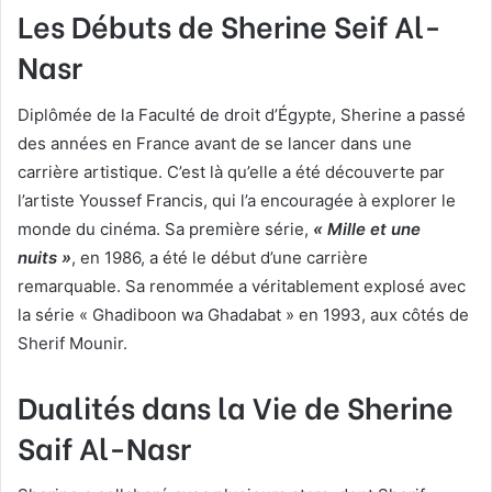
Les Débuts de Sherine Seif Al-
Nasr
Diplômée de la Faculté de droit d’Égypte, Sherine a passé
des années en France avant de se lancer dans une
carrière artistique. C’est là qu’elle a été découverte par
l’artiste Youssef Francis, qui l’a encouragée à explorer le
monde du cinéma. Sa première série,
« Mille et une
nuits »
, en 1986, a été le début d’une carrière
remarquable. Sa renommée a véritablement explosé avec
la série « Ghadiboon wa Ghadabat » en 1993, aux côtés de
Sherif Mounir.
Dualités dans la Vie de Sherine
Saif Al-Nasr