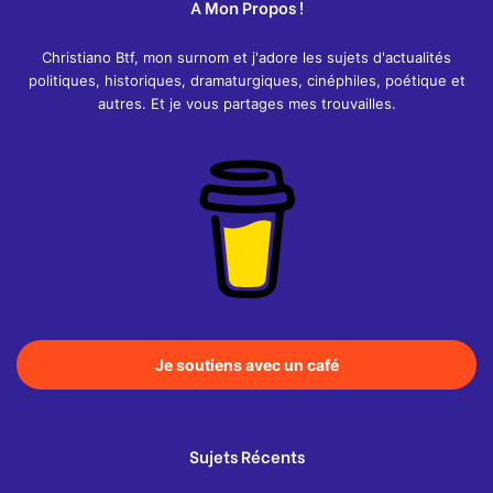
A Mon Propos !
Christiano Btf, mon surnom et j'adore les sujets d'actualités
politiques, historiques, dramaturgiques, cinéphiles, poétique et
autres. Et je vous partages mes trouvailles.
Je soutiens avec un café
Sujets Récents