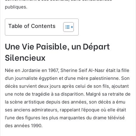
publiques.
Table of Contents
Une Vie Paisible, un Départ
Silencieux
Née en Jordanie en 1967, Sherine Seif Al-Nasr était la fille
d’un journaliste égyptien et d’une mère palestinienne. Son
décès survient deux jours après celui de son fils, ajoutant
une note de tragédie à sa disparition. Malgré sa retraite de
la scène artistique depuis des années, son décès a ému
ses anciens admirateurs, rappelant l’époque où elle était
l’une des figures les plus marquantes du drame télévisé
des années 1990.