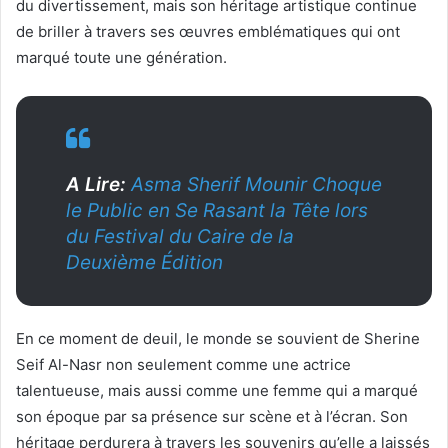
du divertissement, mais son héritage artistique continue
de briller à travers ses œuvres emblématiques qui ont
marqué toute une génération.
A Lire:
Asma Sherif Mounir Choque
le Public en Se Rasant la Tête lors
du Festival du Caire de la
Deuxième Édition
En ce moment de deuil, le monde se souvient de Sherine
Seif Al-Nasr non seulement comme une actrice
talentueuse, mais aussi comme une femme qui a marqué
son époque par sa présence sur scène et à l’écran. Son
héritage perdurera à travers les souvenirs qu’elle a laissés