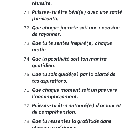
réussite.
Puisses-tu être béni(e) avec une santé
florissante.
Que chaque journée soit une occasion
de rayonner.
Que tu te sentes inspiré(e) chaque
matin.
Que la positivité soit ton mantra
quotidien.
Que tu sois guidé(e) par la clarté de
tes aspirations.
Que chaque moment soit un pas vers
l’accomplissement.
Puisses-tu être entouré(e) d’amour et
de compréhension.
Que tu ressentes la gratitude dans
chaque expérience.