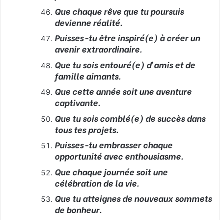
Que chaque rêve que tu poursuis
devienne réalité.
Puisses-tu être inspiré(e) à créer un
avenir extraordinaire.
Que tu sois entouré(e) d’amis et de
famille aimants.
Que cette année soit une aventure
captivante.
Que tu sois comblé(e) de succès dans
tous tes projets.
Puisses-tu embrasser chaque
opportunité avec enthousiasme.
Que chaque journée soit une
célébration de la vie.
Que tu atteignes de nouveaux sommets
de bonheur.