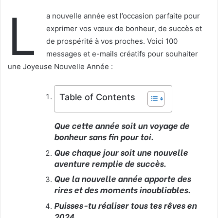
L
a nouvelle année est l’occasion parfaite pour
exprimer vos vœux de bonheur, de succès et
de prospérité à vos proches. Voici 100
messages et e-mails créatifs pour souhaiter
une Joyeuse Nouvelle Année :
Table of Contents
Que cette année soit un voyage de
bonheur sans fin pour toi.
Que chaque jour soit une nouvelle
aventure remplie de succès.
Que la nouvelle année apporte des
rires et des moments inoubliables.
Puisses-tu réaliser tous tes rêves en
2024.