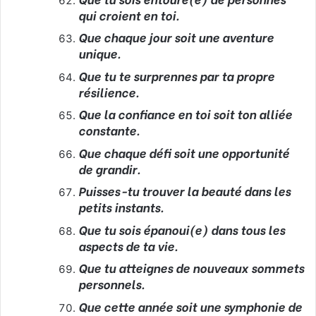
qui croient en toi.
Que chaque jour soit une aventure
unique.
Que tu te surprennes par ta propre
résilience.
Que la confiance en toi soit ton alliée
constante.
Que chaque défi soit une opportunité
de grandir.
Puisses-tu trouver la beauté dans les
petits instants.
Que tu sois épanoui(e) dans tous les
aspects de ta vie.
Que tu atteignes de nouveaux sommets
personnels.
Que cette année soit une symphonie de