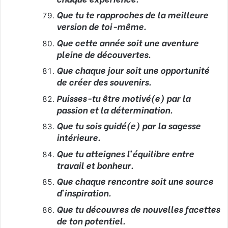
Que tu te rapproches de la meilleure
version de toi-même.
Que cette année soit une aventure
pleine de découvertes.
Que chaque jour soit une opportunité
de créer des souvenirs.
Puisses-tu être motivé(e) par la
passion et la détermination.
Que tu sois guidé(e) par la sagesse
intérieure.
Que tu atteignes l’équilibre entre
travail et bonheur.
Que chaque rencontre soit une source
d’inspiration.
Que tu découvres de nouvelles facettes
de ton potentiel.