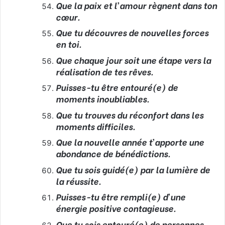
Que la paix et l’amour règnent dans ton
cœur.
Que tu découvres de nouvelles forces
en toi.
Que chaque jour soit une étape vers la
réalisation de tes rêves.
Puisses-tu être entouré(e) de
moments inoubliables.
Que tu trouves du réconfort dans les
moments difficiles.
Que la nouvelle année t’apporte une
abondance de bénédictions.
Que tu sois guidé(e) par la lumière de
la réussite.
Puisses-tu être rempli(e) d’une
énergie positive contagieuse.
Que tu sois entouré(e) de personnes