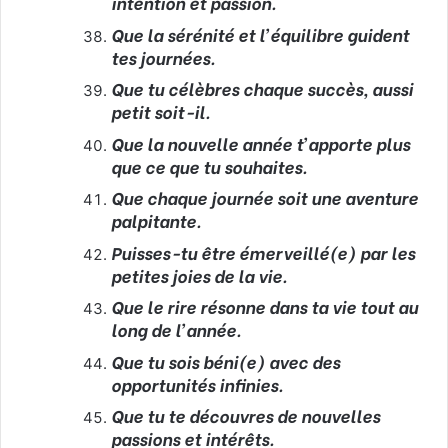
intention et passion.
Que la sérénité et l’équilibre guident
tes journées.
Que tu célèbres chaque succès, aussi
petit soit-il.
Que la nouvelle année t’apporte plus
que ce que tu souhaites.
Que chaque journée soit une aventure
palpitante.
Puisses-tu être émerveillé(e) par les
petites joies de la vie.
Que le rire résonne dans ta vie tout au
long de l’année.
Que tu sois béni(e) avec des
opportunités infinies.
Que tu te découvres de nouvelles
passions et intérêts.