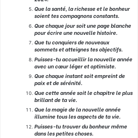
Que la santé, la richesse et le bonheur
soient tes compagnons constants.
Que chaque jour soit une page blanche
pour écrire une nouvelle histoire.
Que tu conquiers de nouveaux
sommets et atteignes tes objectifs.
Puisses-tu accueillir la nouvelle année
avec un cœur léger et optimiste.
Que chaque instant soit empreint de
paix et de sérénité.
Que cette année soit le chapitre le plus
brillant de ta vie.
Que la magie de la nouvelle année
illumine tous les aspects de ta vie.
Puisses-tu trouver du bonheur même
dans les petites choses.