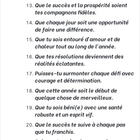
Que le succès et la prospérité soient
tes compagnons fidèles.
Que chaque jour soit une opportunité
de faire une différence.
Que tu sois entouré d’amour et de
chaleur tout au long de l’année.
Que tes résolutions deviennent des
réalités éclatantes.
Puisses-tu surmonter chaque défi avec
courage et détermination.
Que cette année soit le début de
quelque chose de merveilleux.
Que tu sois béni(e) avec une santé
robuste et un esprit vif.
Que le succès te suive à chaque pas
que tu franchis.