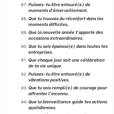
Puisses-tu être entouré(e) de
moments d’émerveillement.
Que tu trouves du réconfort dans les
moments difficiles.
Que la nouvelle année t’apporte des
occasions extraordinaires.
Que tu sois épanoui(e) dans toutes tes
entreprises.
Que chaque jour soit une célébration
de ta vie unique.
Puisses-tu être entouré(e) de
vibrations positives.
Que tu sois rempli(e) de courage pour
affronter l’inconnu.
Que la bienveillance guide tes actions
quotidiennes.