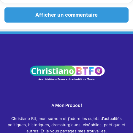
Afficher un commentaire
A Mon Propos !
Christiano Btf, mon surnom et j'adore les sujets d'actualités
politiques, historiques, dramaturgiques, cinéphiles, poétique et
autres. Et je vous partages mes trouvailles.