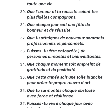
toute une vie.
Que l’amour et la réussite soient tes
plus fidèles compagnons.
Que chaque jour soit une fête de
bonheur et de réussite.
Que tu atteignes de nouveaux sommets
professionnels et personnels.
Puisses-tu être entouré(e) de
personnes aimantes et bienveillantes.
Que chaque moment soit empreint de
gratitude et de positivité.
Que cette année soit une toile blanche
pour créer ta propre œuvre d’art.
Que tu surmontes chaque obstacle
avec force et résilience.
Puisses-tu vivre chaque jour avec