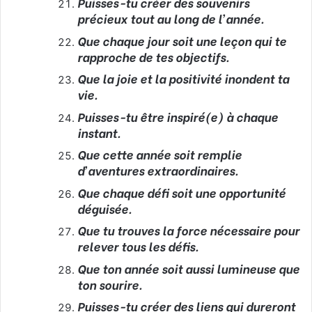
Puisses-tu créer des souvenirs
précieux tout au long de l’année.
Que chaque jour soit une leçon qui te
rapproche de tes objectifs.
Que la joie et la positivité inondent ta
vie.
Puisses-tu être inspiré(e) à chaque
instant.
Que cette année soit remplie
d’aventures extraordinaires.
Que chaque défi soit une opportunité
déguisée.
Que tu trouves la force nécessaire pour
relever tous les défis.
Que ton année soit aussi lumineuse que
ton sourire.
Puisses-tu créer des liens qui dureront