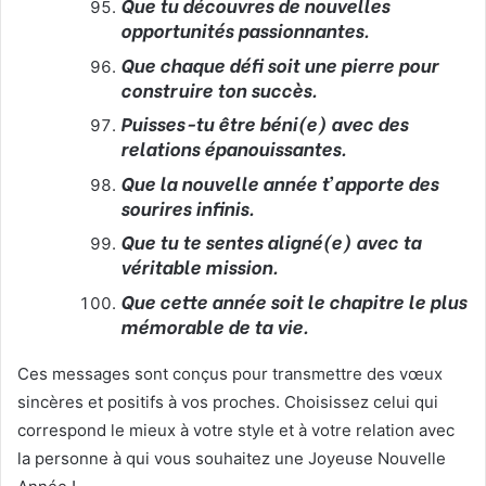
Que tu découvres de nouvelles
opportunités passionnantes.
Que chaque défi soit une pierre pour
construire ton succès.
Puisses-tu être béni(e) avec des
relations épanouissantes.
Que la nouvelle année t’apporte des
sourires infinis.
Que tu te sentes aligné(e) avec ta
véritable mission.
Que cette année soit le chapitre le plus
mémorable de ta vie.
Ces messages sont conçus pour transmettre des vœux
sincères et positifs à vos proches. Choisissez celui qui
correspond le mieux à votre style et à votre relation avec
la personne à qui vous souhaitez une Joyeuse Nouvelle