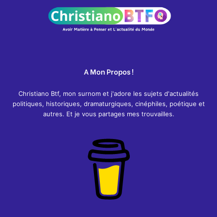
A Mon Propos !
Christiano Btf, mon surnom et j'adore les sujets d'actualités
politiques, historiques, dramaturgiques, cinéphiles, poétique et
autres. Et je vous partages mes trouvailles.