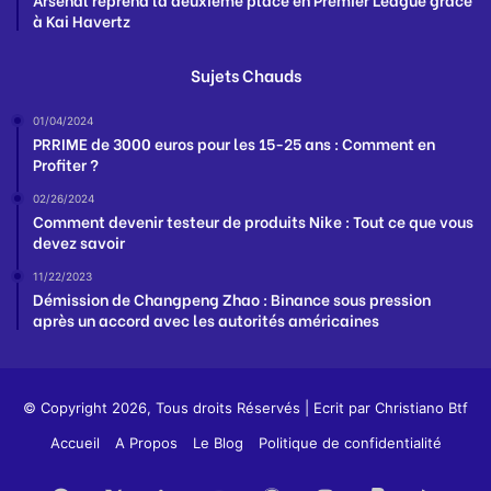
à Kai Havertz
Sujets Chauds
01/04/2024
PRRIME de 3000 euros pour les 15-25 ans : Comment en
Profiter ?
02/26/2024
Comment devenir testeur de produits Nike : Tout ce que vous
devez savoir
11/22/2023
Démission de Changpeng Zhao : Binance sous pression
après un accord avec les autorités américaines
© Copyright 2026, Tous droits Réservés | Ecrit par
Christiano Btf
Accueil
A Propos
Le Blog
Politique de confidentialité