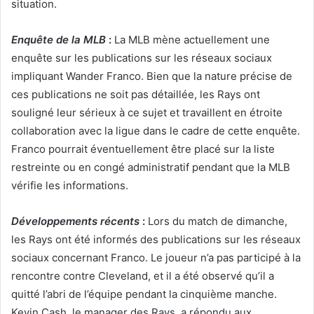
situation.
Enquête de la MLB
:
La MLB mène actuellement une
enquête sur les publications sur les réseaux sociaux
impliquant Wander Franco. Bien que la nature précise de
ces publications ne soit pas détaillée, les Rays ont
souligné leur sérieux à ce sujet et travaillent en étroite
collaboration avec la ligue dans le cadre de cette enquête.
Franco pourrait éventuellement être placé sur la liste
restreinte ou en congé administratif pendant que la MLB
vérifie les informations.
Développements récents
:
Lors du match de dimanche,
les Rays ont été informés des publications sur les réseaux
sociaux concernant Franco. Le joueur n’a pas participé à la
rencontre contre Cleveland, et il a été observé qu’il a
quitté l’abri de l’équipe pendant la cinquième manche.
Kevin Cash, le manager des Rays, a répondu aux