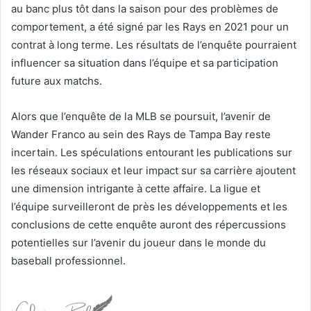
au banc plus tôt dans la saison pour des problèmes de
comportement, a été signé par les Rays en 2021 pour un
contrat à long terme. Les résultats de l’enquête pourraient
influencer sa situation dans l’équipe et sa participation
future aux matchs.
Alors que l’enquête de la MLB se poursuit, l’avenir de
Wander Franco au sein des Rays de Tampa Bay reste
incertain. Les spéculations entourant les publications sur
les réseaux sociaux et leur impact sur sa carrière ajoutent
une dimension intrigante à cette affaire. La ligue et
l’équipe surveilleront de près les développements et les
conclusions de cette enquête auront des répercussions
potentielles sur l’avenir du joueur dans le monde du
baseball professionnel.