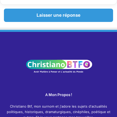
Laisser une réponse
A Mon Propos !
Christiano Btf, mon surnom et j'adore les sujets d'actualités
politiques, historiques, dramaturgiques, cinéphiles, poétique et