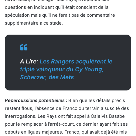
questions en indiquant qu’il était conscient de la
spéculation mais qu’il ne ferait pas de commentaire
supplémentaire à ce stade.
A Lire:
Les Rangers acquièrent le
triple vainqueur du Cy Young,
Scherzer, des Mets
Répercussions potentielles
:
Bien que les détails précis
restent flous, l’absence de Franco du terrain a suscité des
interrogations. Les Rays ont fait appel à Osleivis Basabe
pour le remplacer à l’arrêt-court, ce dernier ayant fait ses
débuts en ligues majeures. Franco, qui avait déjà été mis