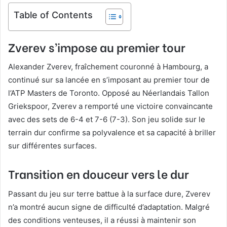
Table of Contents
Zverev s’impose au premier tour
Alexander Zverev, fraîchement couronné à Hambourg, a
continué sur sa lancée en s’imposant au premier tour de
l’ATP Masters de Toronto. Opposé au Néerlandais Tallon
Griekspoor, Zverev a remporté une victoire convaincante
avec des sets de 6-4 et 7-6 (7-3). Son jeu solide sur le
terrain dur confirme sa polyvalence et sa capacité à briller
sur différentes surfaces.
Transition en douceur vers le dur
Passant du jeu sur terre battue à la surface dure, Zverev
n’a montré aucun signe de difficulté d’adaptation. Malgré
des conditions venteuses, il a réussi à maintenir son