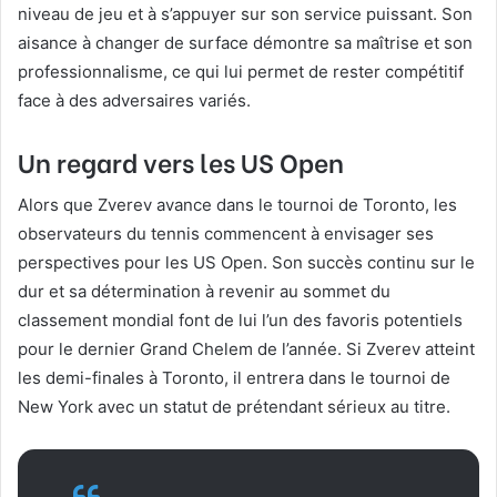
niveau de jeu et à s’appuyer sur son service puissant. Son
aisance à changer de surface démontre sa maîtrise et son
professionnalisme, ce qui lui permet de rester compétitif
face à des adversaires variés.
Un regard vers les US Open
Alors que Zverev avance dans le tournoi de Toronto, les
observateurs du tennis commencent à envisager ses
perspectives pour les US Open. Son succès continu sur le
dur et sa détermination à revenir au sommet du
classement mondial font de lui l’un des favoris potentiels
pour le dernier Grand Chelem de l’année. Si Zverev atteint
les demi-finales à Toronto, il entrera dans le tournoi de
New York avec un statut de prétendant sérieux au titre.