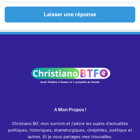
Laisser une réponse
A Mon Propos !
Christiano Btf, mon surnom et j'adore les sujets d'actualités
politiques, historiques, dramaturgiques, cinéphiles, poétique et
autres. Et je vous partages mes trouvailles.