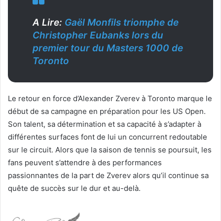
A Lire:
Gaël Monfils triomphe de
Christopher Eubanks lors du
premier tour du Masters 1000 de
Toronto
Le retour en force d’Alexander Zverev à Toronto marque le
début de sa campagne en préparation pour les US Open.
Son talent, sa détermination et sa capacité à s’adapter à
différentes surfaces font de lui un concurrent redoutable
sur le circuit. Alors que la saison de tennis se poursuit, les
fans peuvent s’attendre à des performances
passionnantes de la part de Zverev alors qu’il continue sa
quête de succès sur le dur et au-delà.