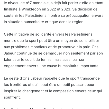
le niveau de n°7 mondiale, a déjà fait parler d’elle en étant
finaliste à Wimbledon en 2022 et 2023. Sa décision de
soutenir les Palestiniens montre sa préoccupation envers
la situation humanitaire critique dans la région.
Cette initiative de solidarité envers les Palestiniens
montre que le sport peut être un moyen de sensibiliser
aux problèmes mondiaux et de promouvoir la paix. Ons
Jabeur continue de se démarquer non seulement par son
talent sur le court de tennis, mais aussi par son
engagement envers une cause humanitaire importante.
Le geste d’Ons Jabeur rappelle que le sport transcende
les frontières et qu’il peut être un outil puissant pour
inspirer le changement et la compassion envers ceux qui
souffrent.