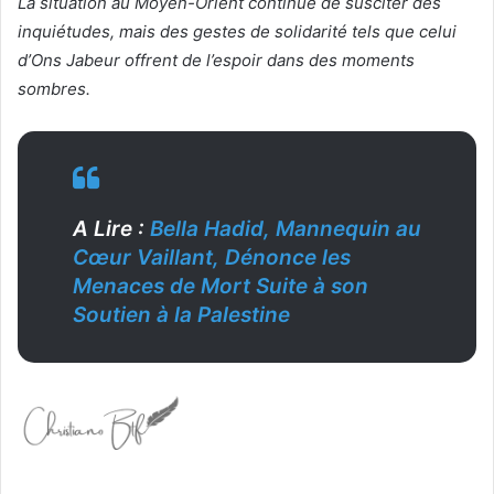
La situation au Moyen-Orient continue de susciter des
inquiétudes, mais des gestes de solidarité tels que celui
d’Ons Jabeur offrent de l’espoir dans des moments
sombres.
A Lire :
Bella Hadid, Mannequin au
Cœur Vaillant, Dénonce les
Menaces de Mort Suite à son
Soutien à la Palestine