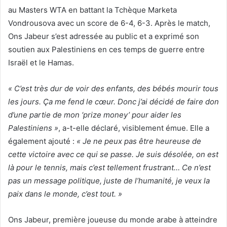
au Masters WTA en battant la Tchèque Marketa
Vondrousova avec un score de 6-4, 6-3. Après le match,
Ons Jabeur s’est adressée au public et a exprimé son
soutien aux Palestiniens en ces temps de guerre entre
Israël et le Hamas.
« C’est très dur de voir des enfants, des bébés mourir tous
les jours. Ça me fend le cœur. Donc j’ai décidé de faire don
d’une partie de mon ‘prize money’ pour aider les
Palestiniens »
, a-t-elle déclaré, visiblement émue. Elle a
également ajouté :
« Je ne peux pas être heureuse de
cette victoire avec ce qui se passe. Je suis désolée, on est
là pour le tennis, mais c’est tellement frustrant… Ce n’est
pas un message politique, juste de l’humanité, je veux la
paix dans le monde, c’est tout. »
Ons Jabeur, première joueuse du monde arabe à atteindre