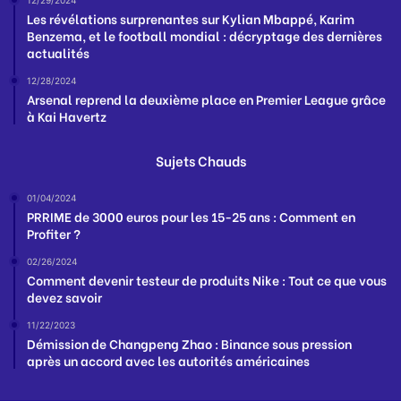
Les révélations surprenantes sur Kylian Mbappé, Karim
Benzema, et le football mondial : décryptage des dernières
actualités
12/28/2024
Arsenal reprend la deuxième place en Premier League grâce
à Kai Havertz
Sujets Chauds
01/04/2024
PRRIME de 3000 euros pour les 15-25 ans : Comment en
Profiter ?
02/26/2024
Comment devenir testeur de produits Nike : Tout ce que vous
devez savoir
11/22/2023
Démission de Changpeng Zhao : Binance sous pression
après un accord avec les autorités américaines