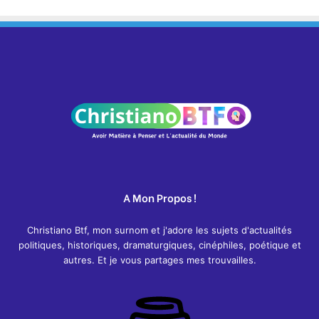
A Mon Propos !
Christiano Btf, mon surnom et j'adore les sujets d'actualités
politiques, historiques, dramaturgiques, cinéphiles, poétique et
autres. Et je vous partages mes trouvailles.