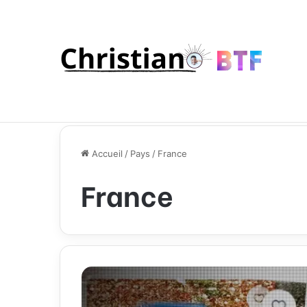
Accueil
/
Pays
/
France
France