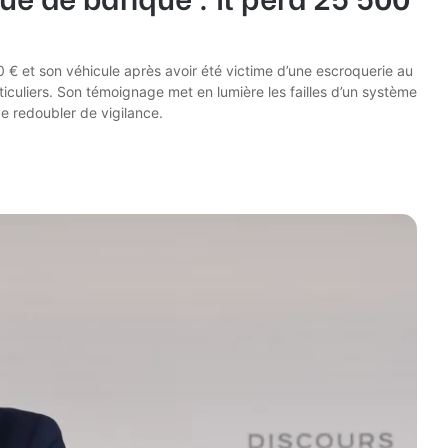
€ et son véhicule après avoir été victime d’une escroquerie au
iculiers. Son témoignage met en lumière les failles d’un système
de redoubler de vigilance.