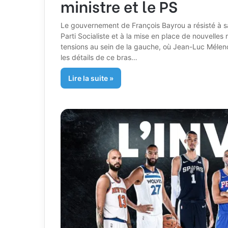
ministre et le PS
Le gouvernement de François Bayrou a résisté à 
Parti Socialiste et à la mise en place de nouvelle
tensions au sein de la gauche, où Jean-Luc Mélen
les détails de ce bras…
Lire la suite »