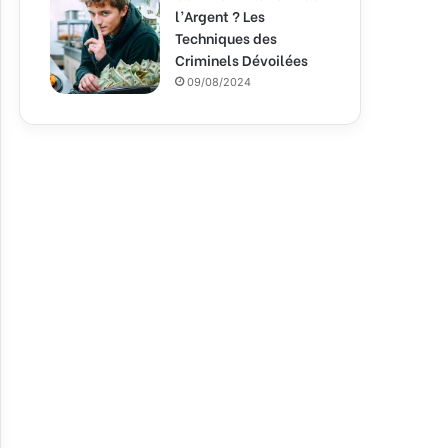
l’Argent ? Les
Techniques des
Criminels Dévoilées
09/08/2024