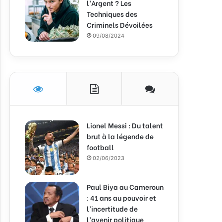
l’Argent ? Les
Techniques des
Criminels Dévoilées
09/08/2024
Lionel Messi : Du talent
brut à la légende de
football
02/06/2023
Paul Biya au Cameroun
: 41 ans au pouvoir et
l’incertitude de
l’avenir politique