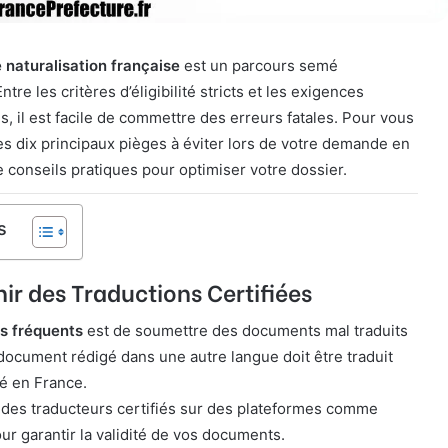
naturalisation française
est un parcours semé
tre les critères d’éligibilité stricts et les exigences
s, il est facile de commettre des erreurs fatales. Pour vous
les dix principaux pièges à éviter lors de votre demande en
conseils pratiques pour optimiser votre dossier.
s
nir des Traductions Certifiées
us fréquents
est de soumettre des documents mal traduits
 document rédigé dans une autre langue doit être traduit
é en France.
des traducteurs certifiés sur des plateformes comme
ur garantir la validité de vos documents.