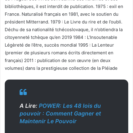
bibliothèques, il est interdit de publication. 1975 : exil en
France. Naturalisé français en 1981, avec le soutien du
président Mitterrand. 1979 : Le Livre du rire et de l’oubli.
Déchu de sa nationalité tchécoslovaque, il n’obtiendra la
citoyenneté tchèque qu’en 2019 1984 : L’Insoutenable
Légèreté de l’être, succès mondial 1995 : La Lenteur
(premier de plusieurs romans écrits directement en
français) 2011 : publication de son œuvre (en deux
volumes) dans la prestigieuse collection de la Pléiade
A Lire:
POWER: Les 48 lois du
pouvoir : Comment Gagner et
Maintenir Le Pouvoir