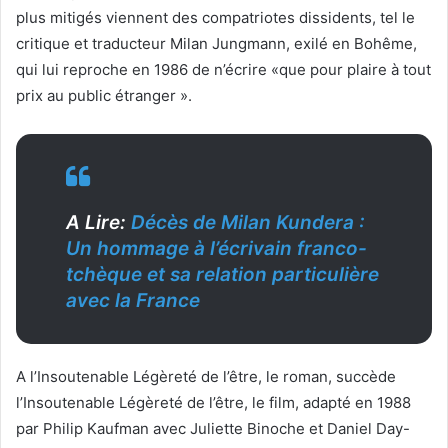
plus mitigés viennent des compatriotes dissidents, tel le
critique et traducteur Milan Jungmann, exilé en Bohême,
qui lui reproche en 1986 de n’écrire «que pour plaire à tout
prix au public étranger ».
A Lire:
Décès de Milan Kundera :
Un hommage à l’écrivain franco-
tchèque et sa relation particulière
avec la France
A l’Insoutenable Légèreté de l’être, le roman, succède
l’Insoutenable Légèreté de l’être, le film, adapté en 1988
par Philip Kaufman avec Juliette Binoche et Daniel Day-