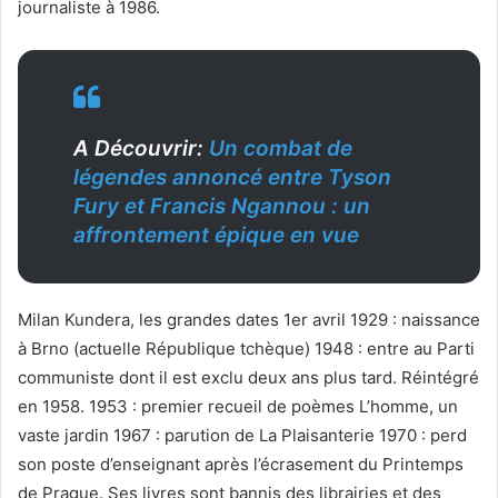
journaliste à 1986.
A Découvrir:
Un combat de
légendes annoncé entre Tyson
Fury et Francis Ngannou : un
affrontement épique en vue
Milan Kundera, les grandes dates 1er avril 1929 : naissance
à Brno (actuelle République tchèque) 1948 : entre au Parti
communiste dont il est exclu deux ans plus tard. Réintégré
en 1958. 1953 : premier recueil de poèmes L’homme, un
vaste jardin 1967 : parution de La Plaisanterie 1970 : perd
son poste d’enseignant après l’écrasement du Printemps
de Prague. Ses livres sont bannis des librairies et des