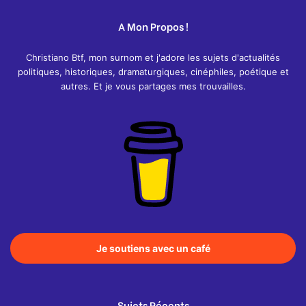
A Mon Propos !
Christiano Btf, mon surnom et j'adore les sujets d'actualités
politiques, historiques, dramaturgiques, cinéphiles, poétique et
autres. Et je vous partages mes trouvailles.
Je soutiens avec un café
Sujets Récents