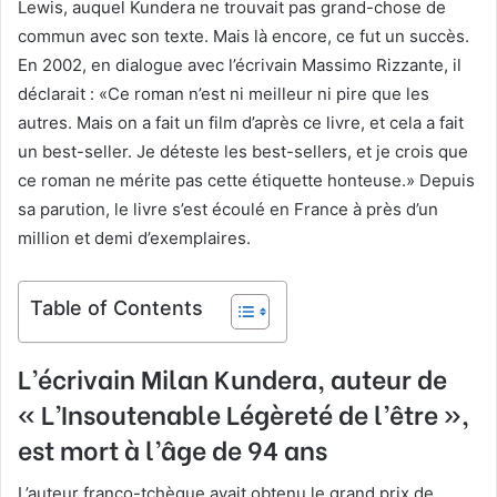
Lewis, auquel Kundera ne trouvait pas grand-chose de
commun avec son texte. Mais là encore, ce fut un succès.
En 2002, en dialogue avec l’écrivain Massimo Rizzante, il
déclarait : «Ce roman n’est ni meilleur ni pire que les
autres. Mais on a fait un film d’après ce livre, et cela a fait
un best-seller. Je déteste les best-sellers, et je crois que
ce roman ne mérite pas cette étiquette honteuse.» Depuis
sa parution, le livre s’est écoulé en France à près d’un
million et demi d’exemplaires.
Table of Contents
L’écrivain Milan Kundera, auteur de
« L’Insoutenable Légèreté de l’être »,
est mort à l’âge de 94 ans
L’auteur franco-tchèque avait obtenu le grand prix de