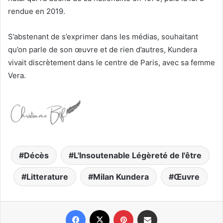
rendue en 2019.
S’abstenant de s’exprimer dans les médias, souhaitant
qu’on parle de son œuvre et de rien d’autres, Kundera
vivait discrètement dans le centre de Paris, avec sa femme
Vera.
Décès
L'Insoutenable Légèreté de l'être
Litterature
Milan Kundera
Œuvre
Facebook
X
Pinterest
Partager par email