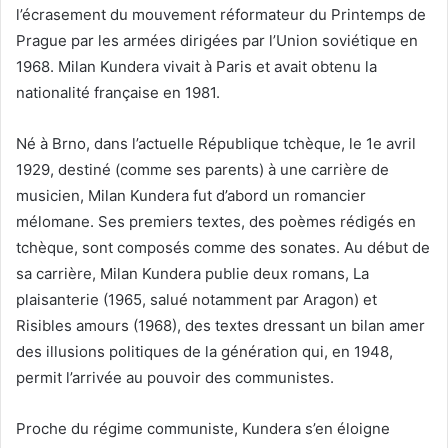
l’écrasement du mouvement réformateur du Printemps de
Prague par les armées dirigées par l’Union soviétique en
1968. Milan Kundera vivait à Paris et avait obtenu la
nationalité française en 1981.
Né à Brno, dans l’actuelle République tchèque, le 1e avril
1929, destiné (comme ses parents) à une carrière de
musicien, Milan Kundera fut d’abord un romancier
mélomane. Ses premiers textes, des poèmes rédigés en
tchèque, sont composés comme des sonates. Au début de
sa carrière, Milan Kundera publie deux romans, La
plaisanterie (1965, salué notamment par Aragon) et
Risibles amours (1968), des textes dressant un bilan amer
des illusions politiques de la génération qui, en 1948,
permit l’arrivée au pouvoir des communistes.
Proche du régime communiste, Kundera s’en éloigne