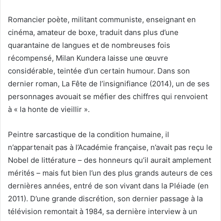
Romancier poète, militant communiste, enseignant en
cinéma, amateur de boxe, traduit dans plus d’une
quarantaine de langues et de nombreuses fois
récompensé, Milan Kundera laisse une œuvre
considérable, teintée d’un certain humour. Dans son
dernier roman, La Fête de l’insignifiance (2014), un de ses
personnages avouait se méfier des chiffres qui renvoient
à « la honte de vieillir ».
Peintre sarcastique de la condition humaine, il
n’appartenait pas à l’Académie française, n’avait pas reçu le
Nobel de littérature – des honneurs qu’il aurait amplement
mérités – mais fut bien l’un des plus grands auteurs de ces
dernières années, entré de son vivant dans la Pléiade (en
2011). D’une grande discrétion, son dernier passage à la
télévision remontait à 1984, sa dernière interview à un