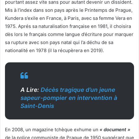
pourtant assez vite sans pour autant devenir un dissident.
Mis à l’index dans son pays après le Printemps de Prague,
Kundera s’exile en France, à Paris, avec sa femme Vera en
1975. Aprés sa naturalisation française en 1981, il choisira
dès lors le français comme langue d’écriture pour marquer
sa rupture avec son pays natal qui l’a déchu de sa
nationalité en 1978 (il la récupèrera en 2019).
A Lire:
Décès tragique d’un jeune
sapeur-pompier en intervention à
Saint-Denis
En 2008, un magazine tchèque exhume un
« document »
de la police communiste de Prague de 1950 suggérant que