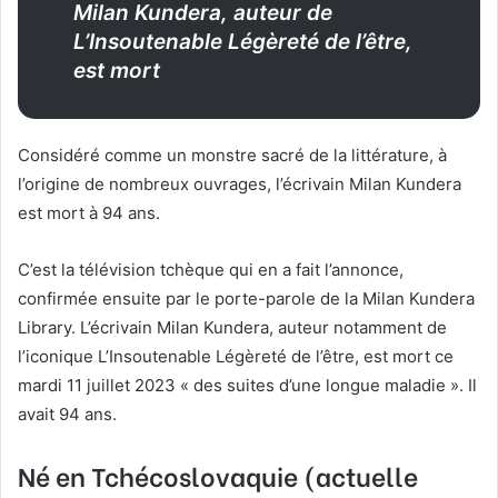
Milan Kundera, auteur de
L’Insoutenable Légèreté de l’être,
est mort
Considéré comme un monstre sacré de la littérature, à
l’origine de nombreux ouvrages, l’écrivain Milan Kundera
est mort à 94 ans.
C’est la télévision tchèque qui en a fait l’annonce,
confirmée ensuite par le porte-parole de la Milan Kundera
Library. L’écrivain Milan Kundera, auteur notamment de
l’iconique L’Insoutenable Légèreté de l’être, est mort ce
mardi 11 juillet 2023 « des suites d’une longue maladie ». Il
avait 94 ans.
Né en Tchécoslovaquie (actuelle