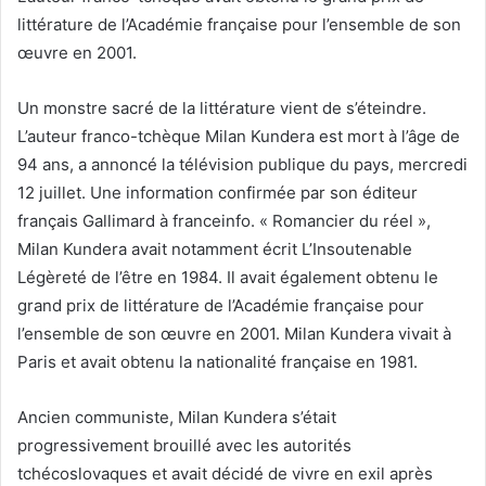
littérature de l’Académie française pour l’ensemble de son
œuvre en 2001.
Un monstre sacré de la littérature vient de s’éteindre.
L’auteur franco-tchèque Milan Kundera est mort à l’âge de
94 ans, a annoncé la télévision publique du pays, mercredi
12 juillet. Une information confirmée par son éditeur
français Gallimard à franceinfo. « Romancier du réel »,
Milan Kundera avait notamment écrit L’Insoutenable
Légèreté de l’être en 1984. Il avait également obtenu le
grand prix de littérature de l’Académie française pour
l’ensemble de son œuvre en 2001. Milan Kundera vivait à
Paris et avait obtenu la nationalité française en 1981.
Ancien communiste, Milan Kundera s’était
progressivement brouillé avec les autorités
tchécoslovaques et avait décidé de vivre en exil après