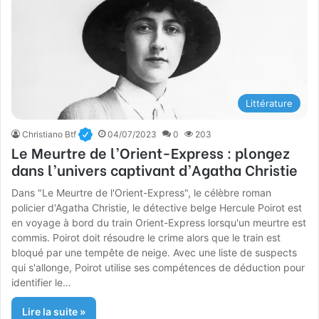
Littérature
Christiano Btf
04/07/2023
0
203
Le Meurtre de l’Orient-Express : plongez
dans l’univers captivant d’Agatha Christie
Dans "Le Meurtre de l'Orient-Express", le célèbre roman
policier d'Agatha Christie, le détective belge Hercule Poirot est
en voyage à bord du train Orient-Express lorsqu'un meurtre est
commis. Poirot doit résoudre le crime alors que le train est
bloqué par une tempête de neige. Avec une liste de suspects
qui s'allonge, Poirot utilise ses compétences de déduction pour
identifier le…
Lire la suite »