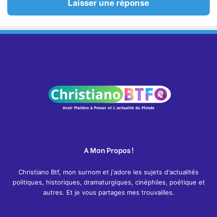
Laisser une réponse
A Mon Propos !
Christiano Btf, mon surnom et j'adore les sujets d'actualités
politiques, historiques, dramaturgiques, cinéphiles, poétique et
autres. Et je vous partages mes trouvailles.