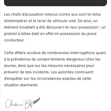
Les chefs d’accusation retenus contre eux sont le refus
d’obtempérer et le recel de véhicule volé. De plus, un
élément troublant a été découvert en leur possession : un
pistolet à billes était en effet en possession du jeune
conducteur.
Cette affaire soulève de nombreuses interrogations quant
à la prévalence de comportements dangereux chez les
jeunes, ainsi que sur les mesures nécessaires pour
prévenir de tels incidents. Les autorités continuent
d’enquêter sur les circonstances exactes de cette
situation alarmante.