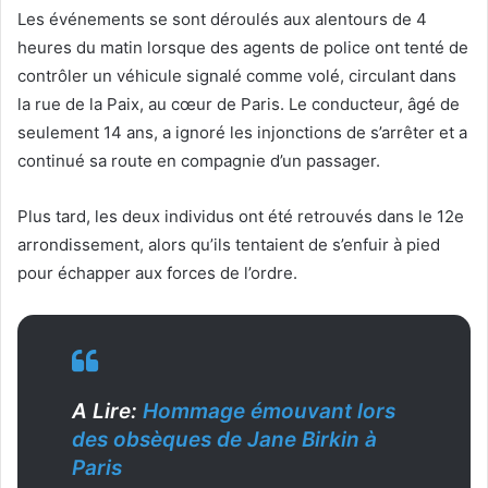
Les événements se sont déroulés aux alentours de 4
heures du matin lorsque des agents de police ont tenté de
contrôler un véhicule signalé comme volé, circulant dans
la rue de la Paix, au cœur de Paris. Le conducteur, âgé de
seulement 14 ans, a ignoré les injonctions de s’arrêter et a
continué sa route en compagnie d’un passager.
Plus tard, les deux individus ont été retrouvés dans le 12e
arrondissement, alors qu’ils tentaient de s’enfuir à pied
pour échapper aux forces de l’ordre.
A Lire:
Hommage émouvant lors
des obsèques de Jane Birkin à
Paris