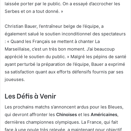
laissée porter par le public. On a essayé d’accrocher les
Serbes et on a tout donné. »
Christian Bauer, l’entraîneur belge de l’équipe, a
également salué le soutien inconditionnel des spectateurs
: « Quand les Français se mettent à chanter La
Marseillaise, c’est un très bon moment. J’ai beaucoup
apprécié le soutien du public. » Malgré les pépins de santé
ayant perturbé la préparation de l’équipe, Bauer a exprimé
sa satisfaction quant aux efforts défensifs fournis par ses
joueuses.
Les Défis à Venir
Les prochains matchs s’annoncent ardus pour les Bleues,
qui devront affronter les
Chinoises
et les
Américaines
,
dernières championnes olympiques. La France, qui fait
face à une poule très relevée, a maintenant pour objectif