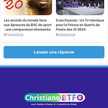
Les records du monde face
Evan Fournier : Un Tir Héroïque
aux épreuves du BAC de sport
pour la France en Quarts de
: une comparaison étonnante
Finale des JO 2024
10/04/2024
08/06/2024
Laisser une réponse