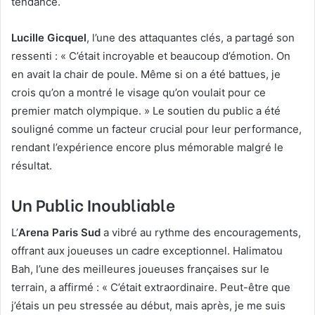
tendance.
Lucille Gicquel
, l’une des attaquantes clés, a partagé son
ressenti : « C’était incroyable et beaucoup d’émotion. On
en avait la chair de poule. Même si on a été battues, je
crois qu’on a montré le visage qu’on voulait pour ce
premier match olympique. » Le soutien du public a été
souligné comme un facteur crucial pour leur performance,
rendant l’expérience encore plus mémorable malgré le
résultat.
Un Public Inoubliable
L’
Arena Paris Sud
a vibré au rythme des encouragements,
offrant aux joueuses un cadre exceptionnel. Halimatou
Bah, l’une des meilleures joueuses françaises sur le
terrain, a affirmé : « C’était extraordinaire. Peut-être que
j’étais un peu stressée au début, mais après, je me suis