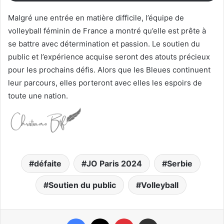
Malgré une entrée en matière difficile, l’équipe de
volleyball féminin de France a montré qu’elle est prête à
se battre avec détermination et passion. Le soutien du
public et l’expérience acquise seront des atouts précieux
pour les prochains défis. Alors que les Bleues continuent
leur parcours, elles porteront avec elles les espoirs de
toute une nation.
défaite
JO Paris 2024
Serbie
Soutien du public
Volleyball
Facebook
X
Pinterest
Partager par email