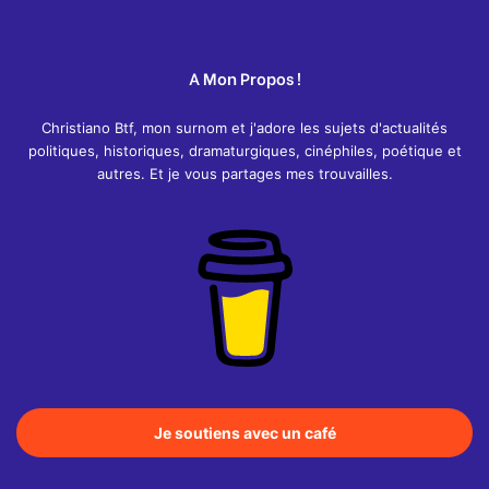
A Mon Propos !
Christiano Btf, mon surnom et j'adore les sujets d'actualités
politiques, historiques, dramaturgiques, cinéphiles, poétique et
autres. Et je vous partages mes trouvailles.
Je soutiens avec un café