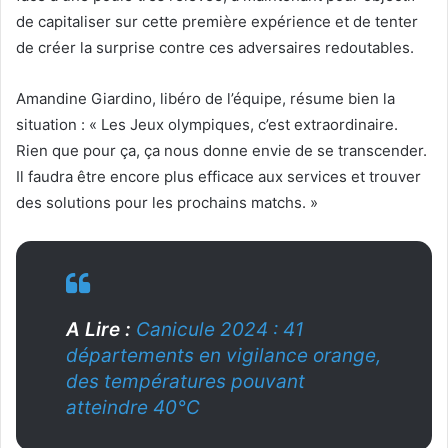
de capitaliser sur cette première expérience et de tenter
de créer la surprise contre ces adversaires redoutables.
Amandine Giardino, libéro de l’équipe, résume bien la
situation : « Les Jeux olympiques, c’est extraordinaire.
Rien que pour ça, ça nous donne envie de se transcender.
Il faudra être encore plus efficace aux services et trouver
des solutions pour les prochains matchs. »
A Lire :
Canicule 2024 : 41
départements en vigilance orange,
des températures pouvant
atteindre 40°C