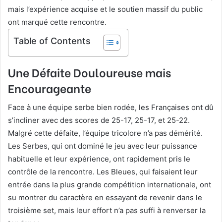
mais l’expérience acquise et le soutien massif du public
ont marqué cette rencontre.
Table of Contents
Une Défaite Douloureuse mais
Encourageante
Face à une équipe serbe bien rodée, les Françaises ont dû
s’incliner avec des scores de 25-17, 25-17, et 25-22.
Malgré cette défaite, l’équipe tricolore n’a pas démérité.
Les Serbes, qui ont dominé le jeu avec leur puissance
habituelle et leur expérience, ont rapidement pris le
contrôle de la rencontre. Les Bleues, qui faisaient leur
entrée dans la plus grande compétition internationale, ont
su montrer du caractère en essayant de revenir dans le
troisième set, mais leur effort n’a pas suffi à renverser la