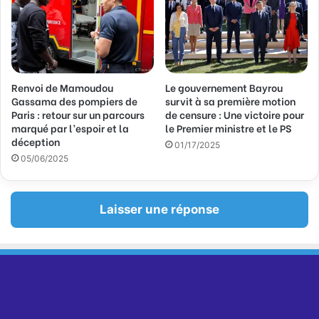
Renvoi de Mamoudou
Le gouvernement Bayrou
Gassama des pompiers de
survit à sa première motion
Paris : retour sur un parcours
de censure : Une victoire pour
marqué par l’espoir et la
le Premier ministre et le PS
déception
01/17/2025
05/06/2025
Laisser une réponse