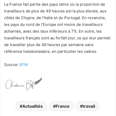
La France fait partie des pays latins où la proportion de
travailleurs de plus de 49 heures est la plus élevée, aux
côtés de Chypre, de l’Italie et du Portugal. En revanche,
les pays du nord de l’Europe ont moins de travailleurs
acharnés, avec des taux inférieurs à 7%. En outre, les
travailleurs français sont au forfait jour, ce qui leur permet
de travailler plus de 48 heures par semaine sans
référence hebdomadaire, en particulier les cadres.
Source:
BFM
Actualités
France
travail