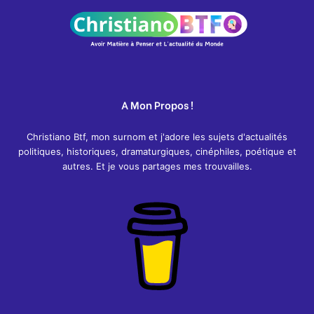
A Mon Propos !
Christiano Btf, mon surnom et j'adore les sujets d'actualités
politiques, historiques, dramaturgiques, cinéphiles, poétique et
autres. Et je vous partages mes trouvailles.