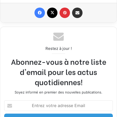
Facebook
X
Pinterest
Partager par email
Restez à jour !
Abonnez-vous à notre liste
d'email pour les actus
quotidiennes!
Soyez informé en premier des nouvelles publications.
Entrez
votre
adresse