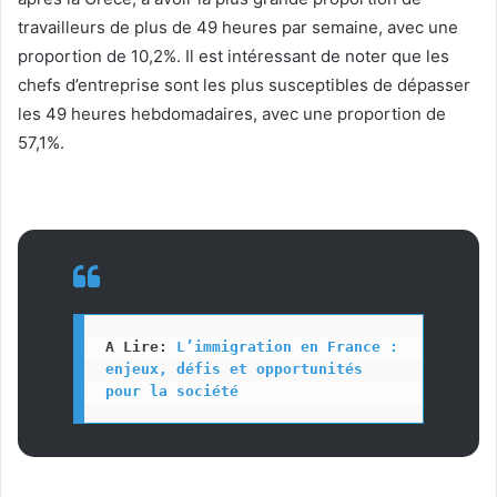
travailleurs de plus de 49 heures par semaine, avec une
proportion de 10,2%. Il est intéressant de noter que les
chefs d’entreprise sont les plus susceptibles de dépasser
les 49 heures hebdomadaires, avec une proportion de
57,1%.
A Lire: 
L’immigration en France : 
enjeux, défis et opportunités 
pour la société