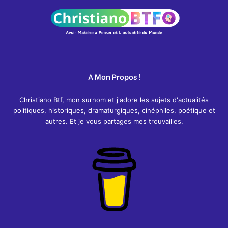
A Mon Propos !
Christiano Btf, mon surnom et j'adore les sujets d'actualités
politiques, historiques, dramaturgiques, cinéphiles, poétique et
autres. Et je vous partages mes trouvailles.