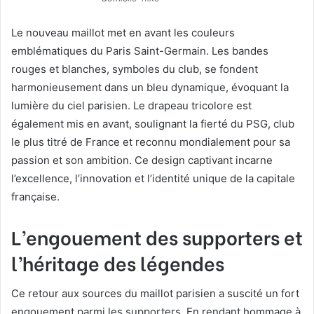
Le nouveau maillot met en avant les couleurs
emblématiques du Paris Saint-Germain. Les bandes
rouges et blanches, symboles du club, se fondent
harmonieusement dans un bleu dynamique, évoquant la
lumière du ciel parisien. Le drapeau tricolore est
également mis en avant, soulignant la fierté du PSG, club
le plus titré de France et reconnu mondialement pour sa
passion et son ambition. Ce design captivant incarne
l’excellence, l’innovation et l’identité unique de la capitale
française.
L’engouement des supporters et
l’héritage des légendes
Ce retour aux sources du maillot parisien a suscité un fort
engouement parmi les supporters. En rendant hommage à