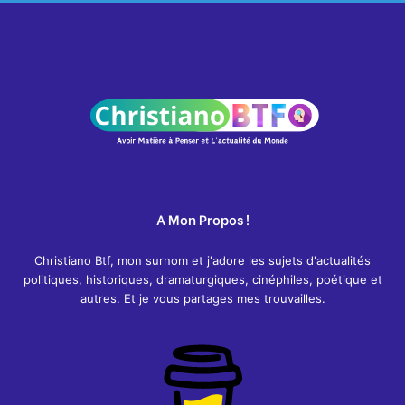
A Mon Propos !
Christiano Btf, mon surnom et j'adore les sujets d'actualités
politiques, historiques, dramaturgiques, cinéphiles, poétique et
autres. Et je vous partages mes trouvailles.