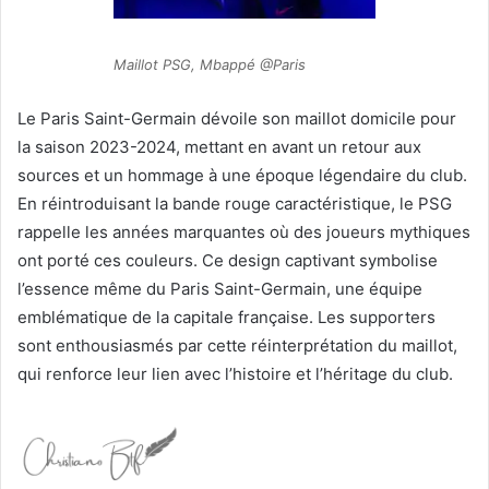
Maillot PSG, Mbappé @Paris
Le Paris Saint-Germain dévoile son maillot domicile pour
la saison 2023-2024, mettant en avant un retour aux
sources et un hommage à une époque légendaire du club.
En réintroduisant la bande rouge caractéristique, le PSG
rappelle les années marquantes où des joueurs mythiques
ont porté ces couleurs. Ce design captivant symbolise
l’essence même du Paris Saint-Germain, une équipe
emblématique de la capitale française. Les supporters
sont enthousiasmés par cette réinterprétation du maillot,
qui renforce leur lien avec l’histoire et l’héritage du club.