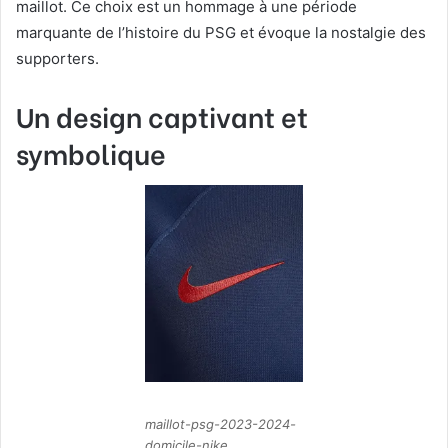
maillot. Ce choix est un hommage à une période
marquante de l’histoire du PSG et évoque la nostalgie des
supporters.
Un design captivant et
symbolique
maillot-psg-2023-2024-
domicile-nike