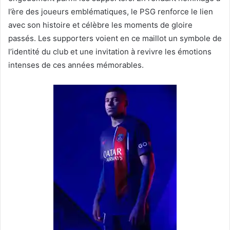
l’ère des joueurs emblématiques, le PSG renforce le lien
avec son histoire et célèbre les moments de gloire
passés. Les supporters voient en ce maillot un symbole de
l’identité du club et une invitation à revivre les émotions
intenses de ces années mémorables.