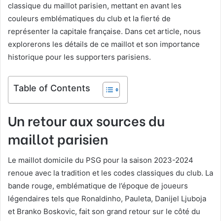
classique du maillot parisien, mettant en avant les
couleurs emblématiques du club et la fierté de
représenter la capitale française. Dans cet article, nous
explorerons les détails de ce maillot et son importance
historique pour les supporters parisiens.
Table of Contents
Un retour aux sources du
maillot parisien
Le maillot domicile du PSG pour la saison 2023-2024
renoue avec la tradition et les codes classiques du club. La
bande rouge, emblématique de l’époque de joueurs
légendaires tels que Ronaldinho, Pauleta, Danijel Ljuboja
et Branko Boskovic, fait son grand retour sur le côté du