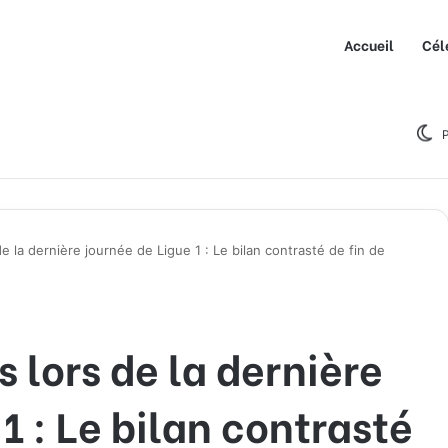
Accueil
Cél
P
e la dernière journée de Ligue 1 : Le bilan contrasté de fin de
 lors de la dernière
1 : Le bilan contrasté