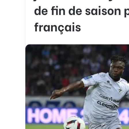
de fin de saison 
français