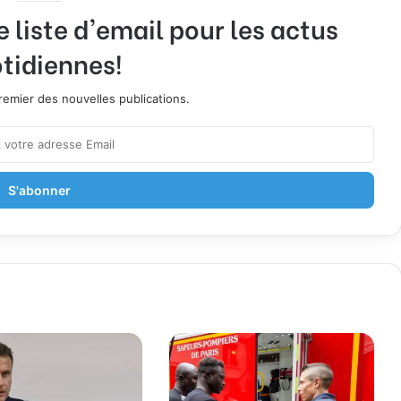
liste d'email pour les actus
tidiennes!
emier des nouvelles publications.