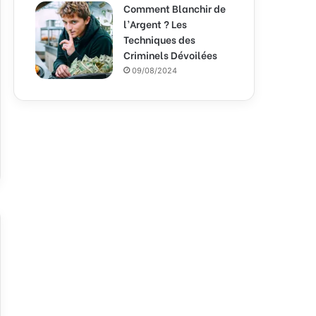
Comment Blanchir de
l’Argent ? Les
Techniques des
Criminels Dévoilées
09/08/2024