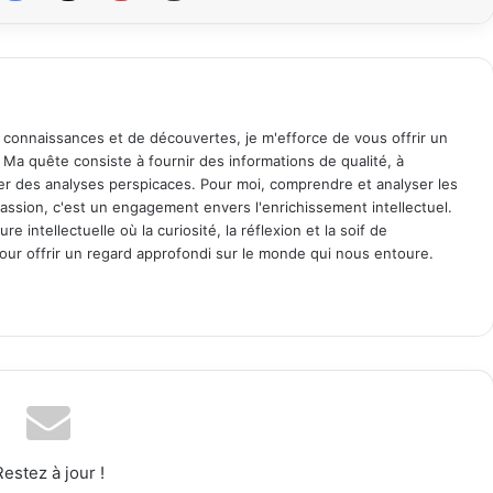
 connaissances et de découvertes, je m'efforce de vous offrir un
. Ma quête consiste à fournir des informations de qualité, à
ager des analyses perspicaces. Pour moi, comprendre et analyser les
assion, c'est un engagement envers l'enrichissement intellectuel.
 intellectuelle où la curiosité, la réflexion et la soif de
ur offrir un regard approfondi sur le monde qui nous entoure.
Restez à jour !