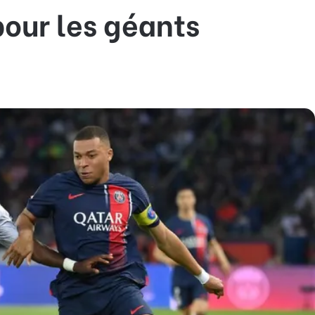
pour les géants