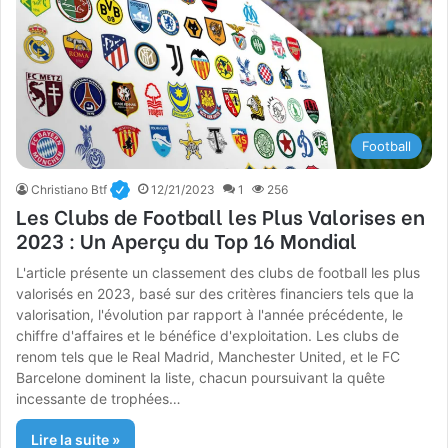
Football
Christiano Btf
12/21/2023
1
256
Les Clubs de Football les Plus Valorises en
2023 : Un Aperçu du Top 16 Mondial
L'article présente un classement des clubs de football les plus
valorisés en 2023, basé sur des critères financiers tels que la
valorisation, l'évolution par rapport à l'année précédente, le
chiffre d'affaires et le bénéfice d'exploitation. Les clubs de
renom tels que le Real Madrid, Manchester United, et le FC
Barcelone dominent la liste, chacun poursuivant la quête
incessante de trophées…
Lire la suite »