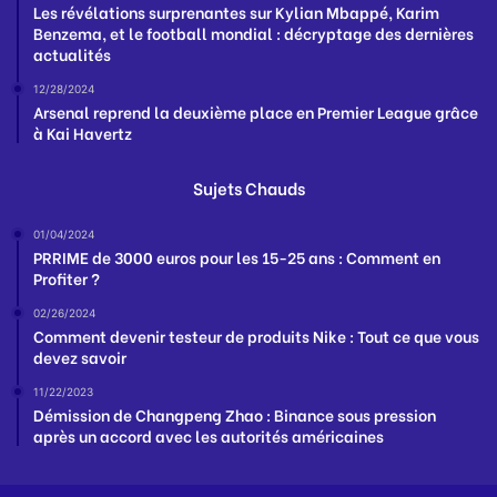
Les révélations surprenantes sur Kylian Mbappé, Karim
Benzema, et le football mondial : décryptage des dernières
actualités
12/28/2024
Arsenal reprend la deuxième place en Premier League grâce
à Kai Havertz
Sujets Chauds
01/04/2024
PRRIME de 3000 euros pour les 15-25 ans : Comment en
Profiter ?
02/26/2024
Comment devenir testeur de produits Nike : Tout ce que vous
devez savoir
11/22/2023
Démission de Changpeng Zhao : Binance sous pression
après un accord avec les autorités américaines