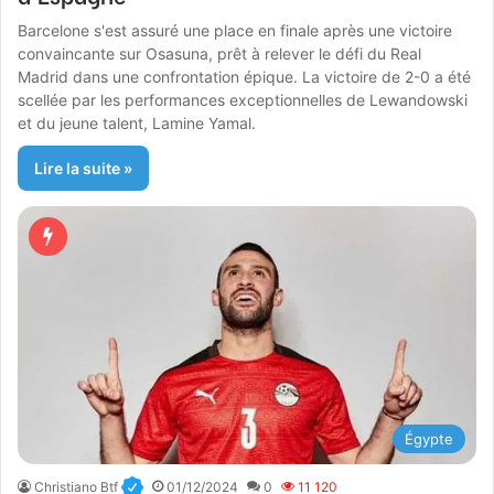
Barcelone s'est assuré une place en finale après une victoire
convaincante sur Osasuna, prêt à relever le défi du Real
Madrid dans une confrontation épique. La victoire de 2-0 a été
scellée par les performances exceptionnelles de Lewandowski
et du jeune talent, Lamine Yamal.
Lire la suite »
Égypte
Christiano Btf
01/12/2024
0
11 120