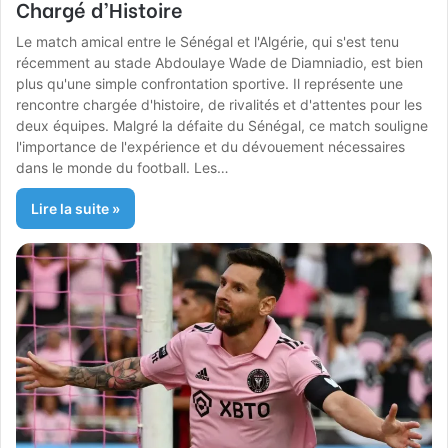
Chargé d’Histoire
Le match amical entre le Sénégal et l'Algérie, qui s'est tenu
récemment au stade Abdoulaye Wade de Diamniadio, est bien
plus qu'une simple confrontation sportive. Il représente une
rencontre chargée d'histoire, de rivalités et d'attentes pour les
deux équipes. Malgré la défaite du Sénégal, ce match souligne
l'importance de l'expérience et du dévouement nécessaires
dans le monde du football. Les…
Lire la suite »