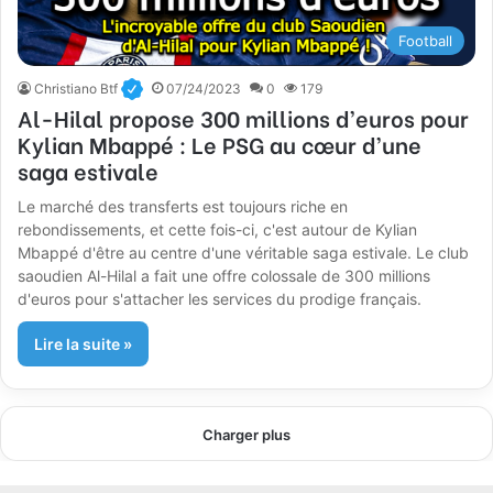
Football
Christiano Btf
07/24/2023
0
179
Al-Hilal propose 300 millions d’euros pour
Kylian Mbappé : Le PSG au cœur d’une
saga estivale
Le marché des transferts est toujours riche en
rebondissements, et cette fois-ci, c'est autour de Kylian
Mbappé d'être au centre d'une véritable saga estivale. Le club
saoudien Al-Hilal a fait une offre colossale de 300 millions
d'euros pour s'attacher les services du prodige français.
Lire la suite »
Charger plus