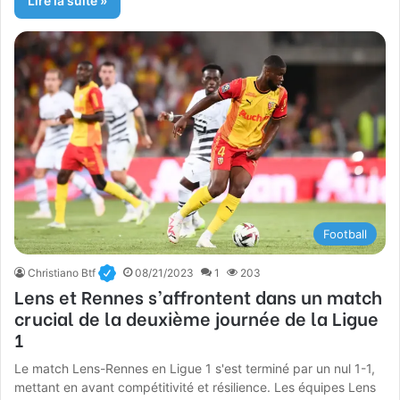
Lire la suite »
Football
Christiano Btf
08/21/2023
1
203
Lens et Rennes s’affrontent dans un match
crucial de la deuxième journée de la Ligue
1
Le match Lens-Rennes en Ligue 1 s'est terminé par un nul 1-1,
mettant en avant compétitivité et résilience. Les équipes Lens