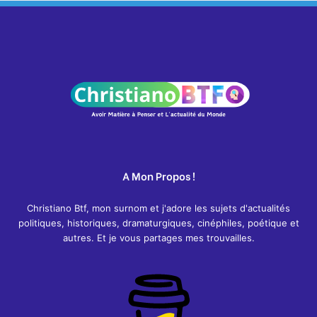
A Mon Propos !
Christiano Btf, mon surnom et j'adore les sujets d'actualités
politiques, historiques, dramaturgiques, cinéphiles, poétique et
autres. Et je vous partages mes trouvailles.