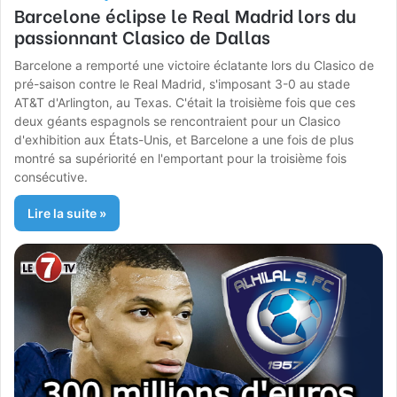
Barcelone éclipse le Real Madrid lors du
passionnant Clasico de Dallas
Barcelone a remporté une victoire éclatante lors du Clasico de
pré-saison contre le Real Madrid, s'imposant 3-0 au stade
AT&T d'Arlington, au Texas. C'était la troisième fois que ces
deux géants espagnols se rencontraient pour un Clasico
d'exhibition aux États-Unis, et Barcelone a une fois de plus
montré sa supériorité en l'emportant pour la troisième fois
consécutive.
Lire la suite »