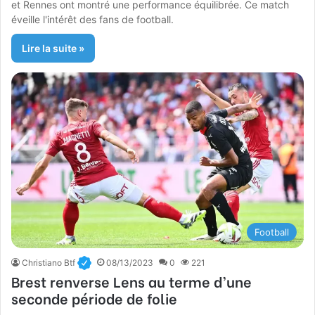
et Rennes ont montré une performance équilibrée. Ce match
éveille l'intérêt des fans de football.
Lire la suite »
Football
Christiano Btf
08/13/2023
0
221
Brest renverse Lens au terme d’une
seconde période de folie