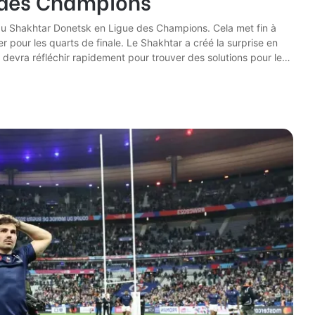
e des Champions
au Shakhtar Donetsk en Ligue des Champions. Cela met fin à
er pour les quarts de finale. Le Shakhtar a créé la surprise en
 devra réfléchir rapidement pour trouver des solutions pour le…