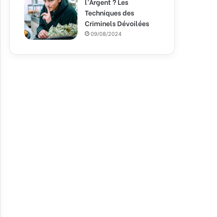
l’Argent ? Les
Techniques des
Criminels Dévoilées
09/08/2024