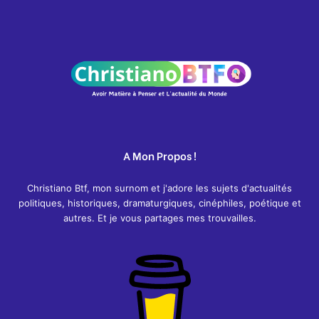
A Mon Propos !
Christiano Btf, mon surnom et j'adore les sujets d'actualités
politiques, historiques, dramaturgiques, cinéphiles, poétique et
autres. Et je vous partages mes trouvailles.