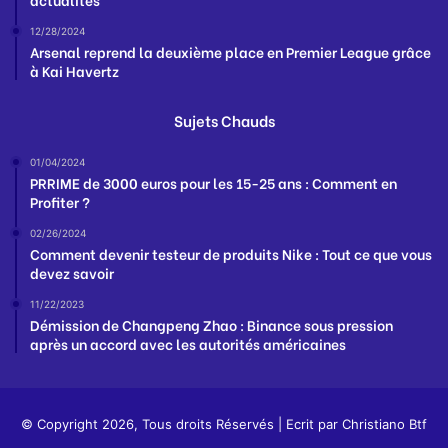
12/28/2024
Arsenal reprend la deuxième place en Premier League grâce
à Kai Havertz
Sujets Chauds
01/04/2024
PRRIME de 3000 euros pour les 15-25 ans : Comment en
Profiter ?
02/26/2024
Comment devenir testeur de produits Nike : Tout ce que vous
devez savoir
11/22/2023
Démission de Changpeng Zhao : Binance sous pression
après un accord avec les autorités américaines
© Copyright 2026, Tous droits Réservés | Ecrit par
Christiano Btf