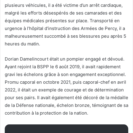
plusieurs véhicules, il a été victime d’un arrêt cardiaque,
malgré les efforts désespérés de ses camarades et des
équipes médicales présentes sur place. Transporté en
urgence à l’hôpital d’instruction des Armées de Percy, il a
malheureusement succombé à ses blessures peu après 5
heures du matin.
Dorian Damelincourt était un pompier engagé et dévoué.
Ayant rejoint la BSPP le 6 août 2019, il avait rapidement
gravi les échelons grâce à son engagement exceptionnel.
Promu caporal en octobre 2021, puis caporal-chef en avril
2022, il était un exemple de courage et de détermination
pour ses pairs. Il avait également été décoré de la médaille
de la Défense nationale, échelon bronze, témoignant de sa
contribution à la protection de la nation.