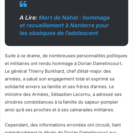
A Lire:
Mort de Nahel : hommage
et recueillement à Nanterre pour
les obsèques de l’adolescent
Suite à ce drame, de nombreuses personnalités politiques
et militaires ont rendu hommage à Dorian Damelincourt.
Le général Thierry Burkhard, chef d’état-major des
armées, a salué son engagement total et exprimé sa
solidarité envers sa famille et ses frères d’armes. Le
ministre des Armées, Sébastien Lecornu, a adressé ses
sincères condoléances à la famille du sapeur-pompier
ainsi qu’à ses proches et à ses camarades militaires.
Cependant, des informations erronées ont circulé, liant
prématurément le décès de Dorian Damelincourt aux