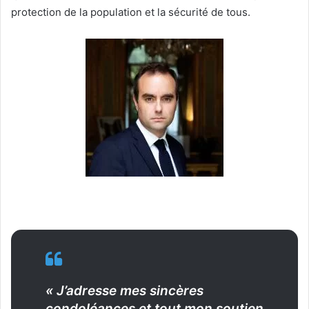
protection de la population et la sécurité de tous.
« J’adresse mes sincères
condoléances et tout mon soutien