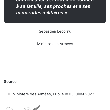
à sa famille, ses proches et à ses
camarades militaires »
Sébastien Lecornu
Ministre des Armées
Source
:
Ministère des Armées, Publié le 03 juillet 2023