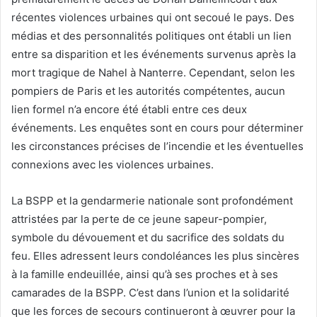
récentes violences urbaines qui ont secoué le pays. Des
médias et des personnalités politiques ont établi un lien
entre sa disparition et les événements survenus après la
mort tragique de Nahel à Nanterre. Cependant, selon les
pompiers de Paris et les autorités compétentes, aucun
lien formel n’a encore été établi entre ces deux
événements. Les enquêtes sont en cours pour déterminer
les circonstances précises de l’incendie et les éventuelles
connexions avec les violences urbaines.
La BSPP et la gendarmerie nationale sont profondément
attristées par la perte de ce jeune sapeur-pompier,
symbole du dévouement et du sacrifice des soldats du
feu. Elles adressent leurs condoléances les plus sincères
à la famille endeuillée, ainsi qu’à ses proches et à ses
camarades de la BSPP. C’est dans l’union et la solidarité
que les forces de secours continueront à œuvrer pour la