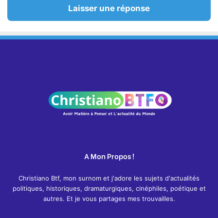
Laisser une réponse
A Mon Propos !
Christiano Btf, mon surnom et j'adore les sujets d'actualités
politiques, historiques, dramaturgiques, cinéphiles, poétique et
autres. Et je vous partages mes trouvailles.