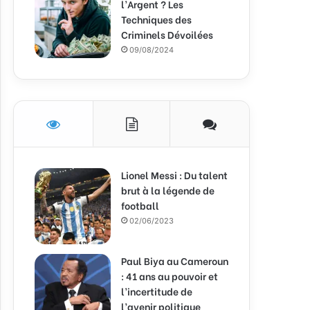
l’Argent ? Les
Techniques des
Criminels Dévoilées
09/08/2024
Lionel Messi : Du talent
brut à la légende de
football
02/06/2023
Paul Biya au Cameroun
: 41 ans au pouvoir et
l’incertitude de
l’avenir politique