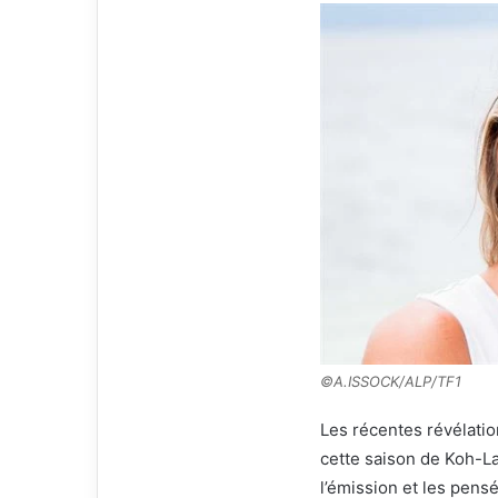
©A.ISSOCK/ALP/TF1
Les récentes révélatio
cette saison de Koh-La
l’émission et les pensé