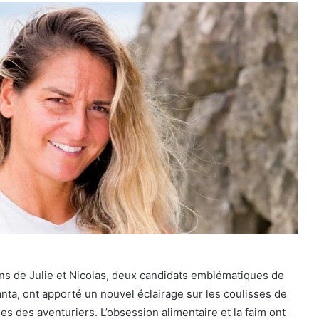
ns de Julie et Nicolas, deux candidats emblématiques de
nta, ont apporté un nouvel éclairage sur les coulisses de
es des aventuriers. L’obsession alimentaire et la faim ont