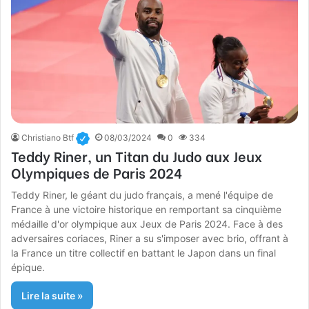
Christiano Btf
08/03/2024
0
334
Teddy Riner, un Titan du Judo aux Jeux
Olympiques de Paris 2024
Teddy Riner, le géant du judo français, a mené l'équipe de
France à une victoire historique en remportant sa cinquième
médaille d'or olympique aux Jeux de Paris 2024. Face à des
adversaires coriaces, Riner a su s'imposer avec brio, offrant à
la France un titre collectif en battant le Japon dans un final
épique.
Lire la suite »