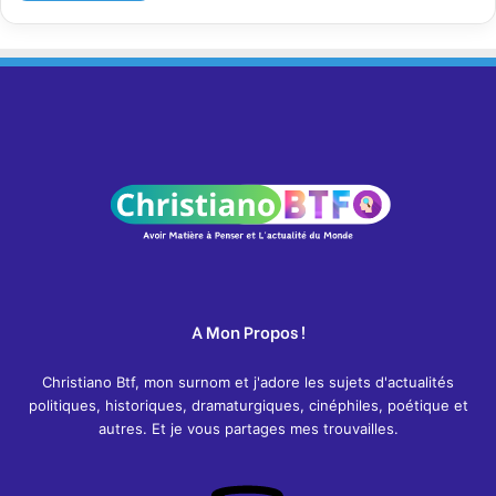
A Mon Propos !
Christiano Btf, mon surnom et j'adore les sujets d'actualités
politiques, historiques, dramaturgiques, cinéphiles, poétique et
autres. Et je vous partages mes trouvailles.