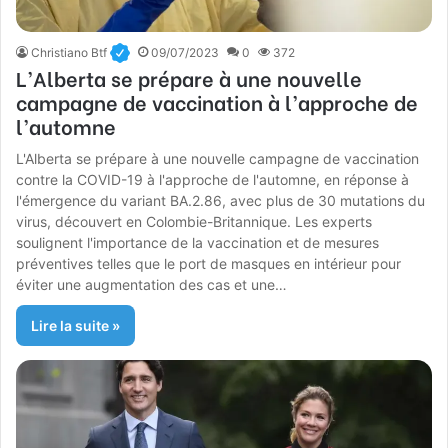
Christiano Btf
09/07/2023
0
372
L’Alberta se prépare à une nouvelle
campagne de vaccination à l’approche de
l’automne
L'Alberta se prépare à une nouvelle campagne de vaccination
contre la COVID-19 à l'approche de l'automne, en réponse à
l'émergence du variant BA.2.86, avec plus de 30 mutations du
virus, découvert en Colombie-Britannique. Les experts
soulignent l'importance de la vaccination et de mesures
préventives telles que le port de masques en intérieur pour
éviter une augmentation des cas et une…
Lire la suite »