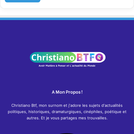
A Mon Propos !
Christiano Btf, mon surnom et j'adore les sujets d'actualités
politiques, historiques, dramaturgiques, cinéphiles, poétique et
autres. Et je vous partages mes trouvailles.