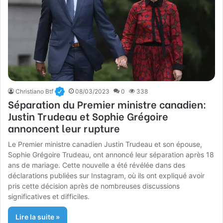
Christiano Btf
08/03/2023
0
338
Séparation du Premier ministre canadien:
Justin Trudeau et Sophie Grégoire
annoncent leur rupture
Le Premier ministre canadien Justin Trudeau et son épouse,
Sophie Grégoire Trudeau, ont annoncé leur séparation après 18
ans de mariage. Cette nouvelle a été révélée dans des
déclarations publiées sur Instagram, où ils ont expliqué avoir
pris cette décision après de nombreuses discussions
significatives et difficiles.
Lire la suite »