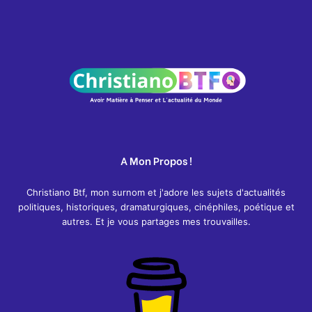
A Mon Propos !
Christiano Btf, mon surnom et j'adore les sujets d'actualités
politiques, historiques, dramaturgiques, cinéphiles, poétique et
autres. Et je vous partages mes trouvailles.