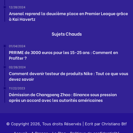
12/28/2024
Arsenal reprend la deuxième place en Premier League grâce
à Kai Havertz
Sujets Chauds
01/04/2024
PRRIME de 3000 euros pour les 15-25 ans : Comment en
Profiter ?
02/26/2024
Comment devenir testeur de produits Nike : Tout ce que vous
devez savoir
11/22/2023
Démission de Changpeng Zhao : Binance sous pression
après un accord avec les autorités américaines
© Copyright 2026, Tous droits Réservés | Ecrit par
Christiano Btf