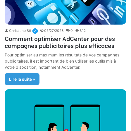
Christiano Btf
05/27/2023
0
312
Comment optimiser AdCenter pour des
campagnes publicitaires plus efficaces
Pour optimiser au maximum les résultats de vos campagnes
publicitaires, il est important de bien utiliser les outils mis à
votre disposition, notamment AdCenter.
Lire la suite »