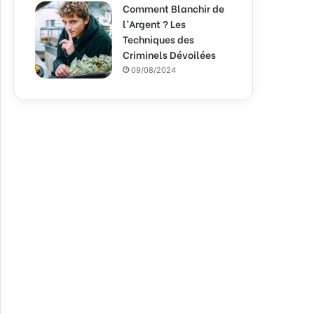
Comment Blanchir de
l’Argent ? Les
Techniques des
Criminels Dévoilées
09/08/2024