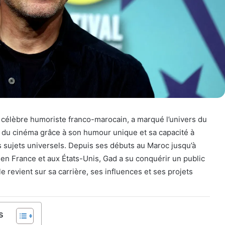
 célèbre humoriste franco-marocain, a marqué l’univers du
 du cinéma grâce à son humour unique et sa capacité à
 sujets universels. Depuis ses débuts au Maroc jusqu’à
en France et aux États-Unis, Gad a su conquérir un public
cle revient sur sa carrière, ses influences et ses projets
s