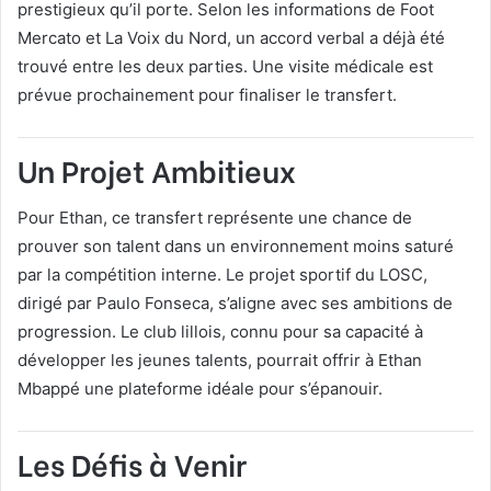
prestigieux qu’il porte. Selon les informations de Foot
Mercato et La Voix du Nord, un accord verbal a déjà été
trouvé entre les deux parties. Une visite médicale est
prévue prochainement pour finaliser le transfert.
Un Projet Ambitieux
Pour Ethan, ce transfert représente une chance de
prouver son talent dans un environnement moins saturé
par la compétition interne. Le projet sportif du LOSC,
dirigé par Paulo Fonseca, s’aligne avec ses ambitions de
progression. Le club lillois, connu pour sa capacité à
développer les jeunes talents, pourrait offrir à Ethan
Mbappé une plateforme idéale pour s’épanouir.
Les Défis à Venir