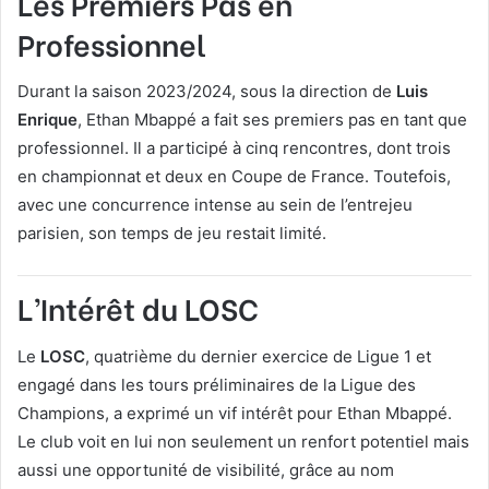
Les Premiers Pas en
Professionnel
Durant la saison 2023/2024, sous la direction de
Luis
Enrique
, Ethan Mbappé a fait ses premiers pas en tant que
professionnel. Il a participé à cinq rencontres, dont trois
en championnat et deux en Coupe de France. Toutefois,
avec une concurrence intense au sein de l’entrejeu
parisien, son temps de jeu restait limité.
L’Intérêt du LOSC
Le
LOSC
, quatrième du dernier exercice de Ligue 1 et
engagé dans les tours préliminaires de la Ligue des
Champions, a exprimé un vif intérêt pour Ethan Mbappé.
Le club voit en lui non seulement un renfort potentiel mais
aussi une opportunité de visibilité, grâce au nom