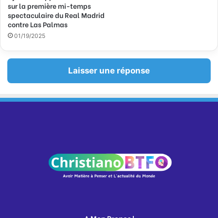
sur la première mi-temps
spectaculaire du Real Madrid
contre Las Palmas
01/19/2025
Laisser une réponse