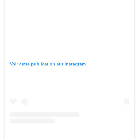
Voir cette publication sur Instagram