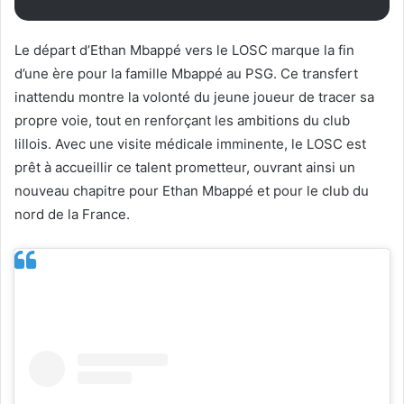
Le départ d’Ethan Mbappé vers le LOSC marque la fin
d’une ère pour la famille Mbappé au PSG. Ce transfert
inattendu montre la volonté du jeune joueur de tracer sa
propre voie, tout en renforçant les ambitions du club
lillois. Avec une visite médicale imminente, le LOSC est
prêt à accueillir ce talent prometteur, ouvrant ainsi un
nouveau chapitre pour Ethan Mbappé et pour le club du
nord de la France.