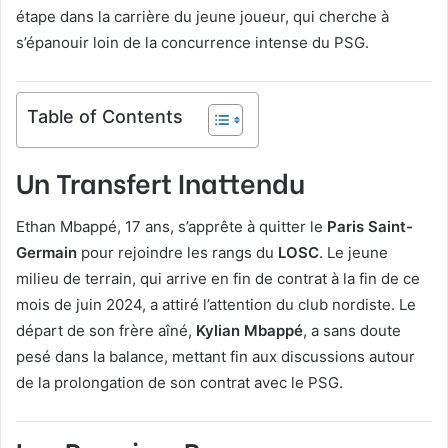
étape dans la carrière du jeune joueur, qui cherche à
s’épanouir loin de la concurrence intense du PSG.
Table of Contents
Un Transfert Inattendu
Ethan Mbappé, 17 ans, s’apprête à quitter le
Paris Saint-
Germain
pour rejoindre les rangs du
LOSC
. Le jeune
milieu de terrain, qui arrive en fin de contrat à la fin de ce
mois de juin 2024, a attiré l’attention du club nordiste. Le
départ de son frère aîné,
Kylian Mbappé
, a sans doute
pesé dans la balance, mettant fin aux discussions autour
de la prolongation de son contrat avec le PSG.