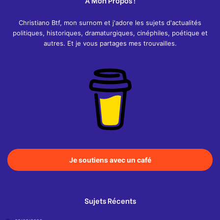
A Mon Propos !
Christiano Btf, mon surnom et j'adore les sujets d'actualités
politiques, historiques, dramaturgiques, cinéphiles, poétique et
autres. Et je vous partages mes trouvailles.
Je soutiens avec un café
Sujets Récents