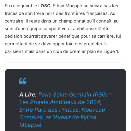
En rejoignant le
LOSC
, Ethan Mbappé ne suivra pas les
traces de son frère hors des frontières françaises. Au
contraire, il reste dans un championnat qu’il connaît, au
sein d’une équipe compétitive et ambitieuse. Cette
décision pourrait s’avérer bénéfique pour sa carrière, lui
permettant de se développer loin des projecteurs
parisiens mais dans un club de premier plan en Ligue 1.
A Lire:
Paris Saint-Germain (PSG) :
Les Projets Ambitieux de 2024,
Entre Parc des Princes, Nouveau
Complex, et l’Avenir de Kylian
Mbappé