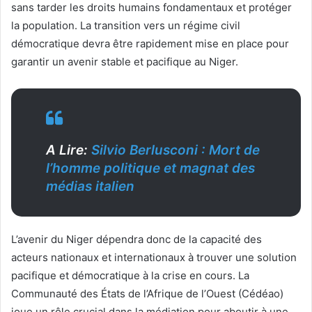
sans tarder les droits humains fondamentaux et protéger
la population. La transition vers un régime civil
démocratique devra être rapidement mise en place pour
garantir un avenir stable et pacifique au Niger.
A Lire:
Silvio Berlusconi : Mort de
l’homme politique et magnat des
médias italien
L’avenir du Niger dépendra donc de la capacité des
acteurs nationaux et internationaux à trouver une solution
pacifique et démocratique à la crise en cours. La
Communauté des États de l’Afrique de l’Ouest (Cédéao)
joue un rôle crucial dans la médiation pour aboutir à une