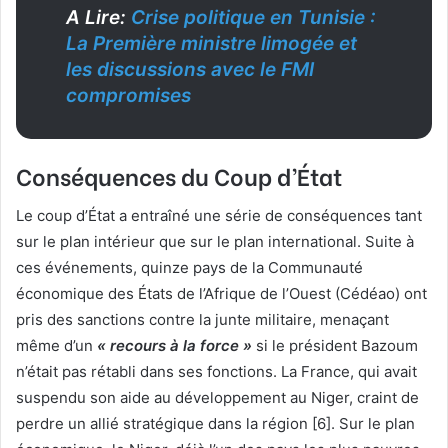
A Lire:
Crise politique en Tunisie :
La Première ministre limogée et
les discussions avec le FMI
compromises
Conséquences du Coup d’État
Le coup d’État a entraîné une série de conséquences tant
sur le plan intérieur que sur le plan international. Suite à
ces événements, quinze pays de la Communauté
économique des États de l’Afrique de l’Ouest (Cédéao) ont
pris des sanctions contre la junte militaire, menaçant
même d’un
« recours à la force »
si le président Bazoum
n’était pas rétabli dans ses fonctions. La France, qui avait
suspendu son aide au développement au Niger, craint de
perdre un allié stratégique dans la région [6]. Sur le plan