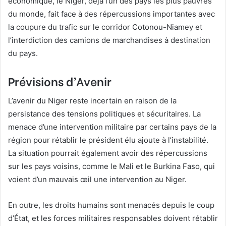
économique, le Niger, déjà l’un des pays les plus pauvres
du monde, fait face à des répercussions importantes avec
la coupure du trafic sur le corridor Cotonou-Niamey et
l’interdiction des camions de marchandises à destination
du pays.
Prévisions d’Avenir
L’avenir du Niger reste incertain en raison de la
persistance des tensions politiques et sécuritaires. La
menace d’une intervention militaire par certains pays de la
région pour rétablir le président élu ajoute à l’instabilité.
La situation pourrait également avoir des répercussions
sur les pays voisins, comme le Mali et le Burkina Faso, qui
voient d’un mauvais œil une intervention au Niger.
En outre, les droits humains sont menacés depuis le coup
d’État, et les forces militaires responsables doivent rétablir