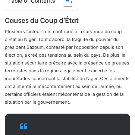
Table of Contents
Causes du Coup d’État
Plusieurs facteurs ont contribué à la survenue du coup
d’État au Niger. Tout d’abord, la fragilité du pouvoir du
président Bazoum, contesté par l’opposition depuis son
élection, a créé des tensions au sein du pays. De plus, la
situation sécuritaire précaire avec la présence de groupes
terroristes dans la région a également exacerbé les
inquiétudes concernant la stabilité du Niger. Ces éléments
ont alimenté le mécontentement au sein de l’armée, où
certains officiers étaient mécontents de la gestion de la
situation par le gouvernement.