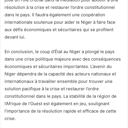
résolution à la crise et restaurer l’ordre constitutionnel
dans le pays. Il faudra également une coopération
internationale soutenue pour aider le Niger à faire face
aux défis économiques et sécuritaires qui se profilent
devant lui.
En conclusion, le coup d’État au Niger a plongé le pays
dans une crise politique majeure avec des conséquences
économiques et sécuritaires importantes. L’avenir du
Niger dépendra de la capacité des acteurs nationaux et
internationaux à travailler ensemble pour trouver une
solution pacifique à la crise et restaurer l’ordre
constitutionnel dans le pays. La stabilité de la région de
l’Afrique de l’Ouest est également en jeu, soulignant
l’importance de la résolution rapide et efficace de cette
crise.