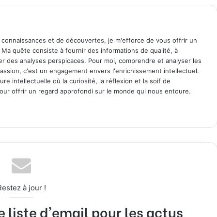
 connaissances et de découvertes, je m'efforce de vous offrir un
. Ma quête consiste à fournir des informations de qualité, à
ager des analyses perspicaces. Pour moi, comprendre et analyser les
assion, c'est un engagement envers l'enrichissement intellectuel.
 intellectuelle où la curiosité, la réflexion et la soif de
ur offrir un regard approfondi sur le monde qui nous entoure.
Restez à jour !
liste d'email pour les actus