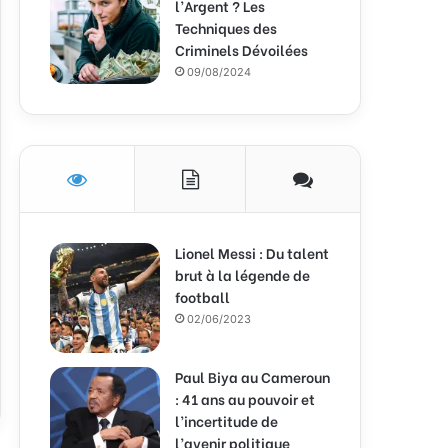
l’Argent ? Les
Techniques des
Criminels Dévoilées
09/08/2024
Lionel Messi : Du talent
brut à la légende de
football
02/06/2023
Paul Biya au Cameroun
: 41 ans au pouvoir et
l’incertitude de
l’avenir politique