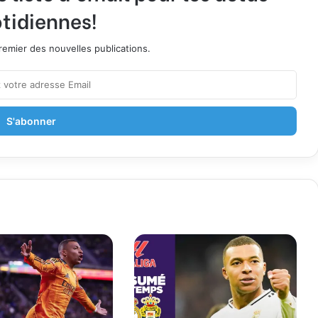
tidiennes!
emier des nouvelles publications.