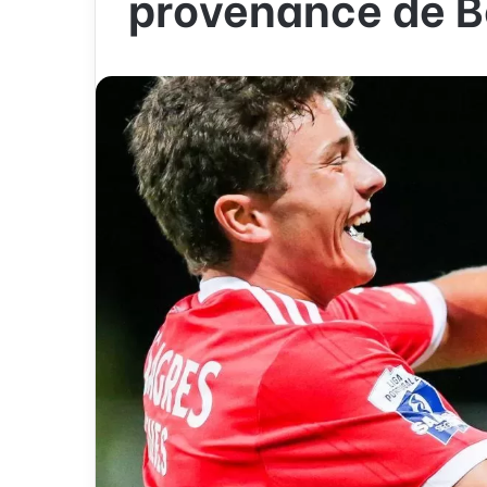
provenance de B