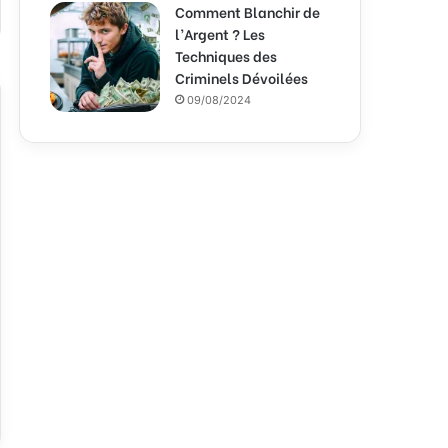
Comment Blanchir de
l’Argent ? Les
Techniques des
Criminels Dévoilées
09/08/2024