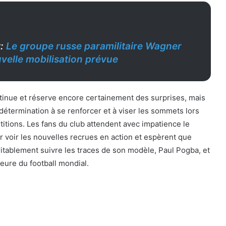
r:
Le groupe russe paramilitaire Wagner
uvelle mobilisation prévue
tinue et réserve encore certainement des surprises, mais
 détermination à se renforcer et à viser les sommets lors
tions. Les fans du club attendent avec impatience le
r voir les nouvelles recrues en action et espèrent que
itablement suivre les traces de son modèle, Paul Pogba, et
eure du football mondial.