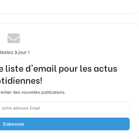
Restez à jour !
liste d'email pour les actus
tidiennes!
emier des nouvelles publications.