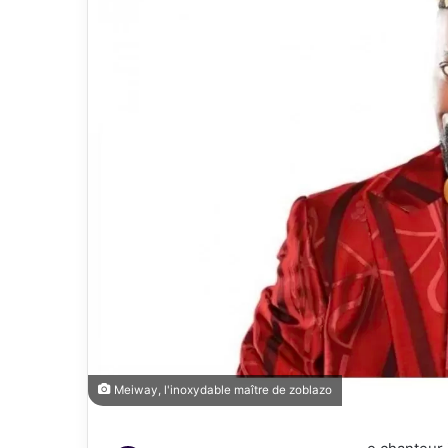
Meiway, l'inoxydable maître de zoblazo