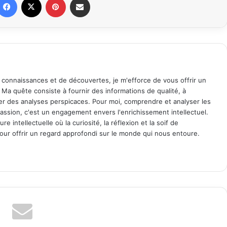
 connaissances et de découvertes, je m'efforce de vous offrir un
. Ma quête consiste à fournir des informations de qualité, à
ager des analyses perspicaces. Pour moi, comprendre et analyser les
assion, c'est un engagement envers l'enrichissement intellectuel.
 intellectuelle où la curiosité, la réflexion et la soif de
ur offrir un regard approfondi sur le monde qui nous entoure.