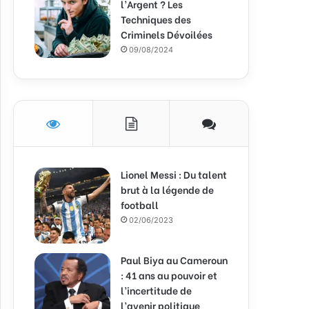
l’Argent ? Les
Techniques des
Criminels Dévoilées
09/08/2024
Lionel Messi : Du talent
brut à la légende de
football
02/06/2023
Paul Biya au Cameroun
: 41 ans au pouvoir et
l’incertitude de
l’avenir politique