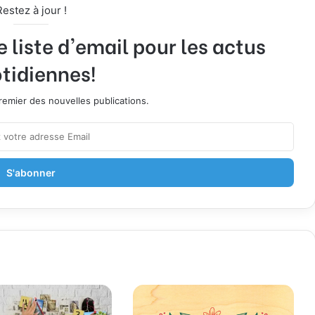
Restez à jour !
liste d'email pour les actus
tidiennes!
emier des nouvelles publications.