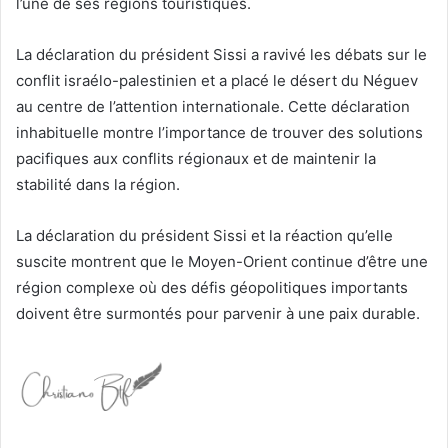
l’une de ses régions touristiques.
La déclaration du président Sissi a ravivé les débats sur le
conflit israélo-palestinien et a placé le désert du Néguev
au centre de l’attention internationale. Cette déclaration
inhabituelle montre l’importance de trouver des solutions
pacifiques aux conflits régionaux et de maintenir la
stabilité dans la région.
La déclaration du président Sissi et la réaction qu’elle
suscite montrent que le Moyen-Orient continue d’être une
région complexe où des défis géopolitiques importants
doivent être surmontés pour parvenir à une paix durable.