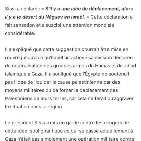
Sissi a déclaré :
« S’il y a une idée de déplacement, alors
il y a le désert du Néguev en Israël. »
Cette déclaration a
fait sensation et a suscité une attention mondiale
considérable.
Il a expliqué que cette suggestion pourrait être mise en
œuvre jusqu’à ce qu’Israël ait achevé sa mission déclarée
de neutralisation des groupes armés du Hamas et du Jihad
islamique à Gaza. Il a souligné que l’Égypte ne soutenait
pas l’idée de liquider la cause palestinienne par des
moyens militaires ou de forcer le déplacement des
Palestiniens de leurs terres, car cela ne ferait qu’aggraver
la situation dans la région.
Le président Sissi a mis en garde contre les dangers de
cette idée, soulignant que ce qui se passe actuellement à
Gaza n’était pas simplement une opération militaire contre