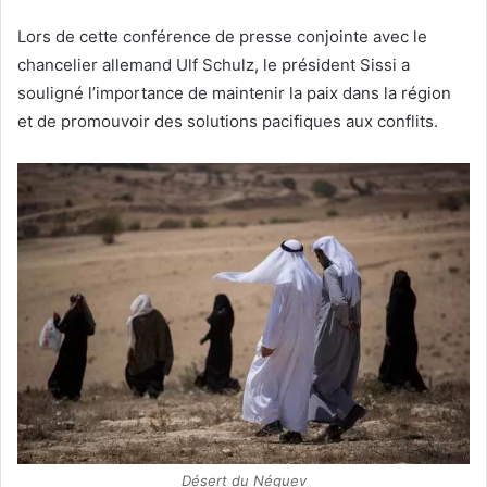
Lors de cette conférence de presse conjointe avec le
chancelier allemand Ulf Schulz, le président Sissi a
souligné l’importance de maintenir la paix dans la région
et de promouvoir des solutions pacifiques aux conflits.
Désert du Néguev