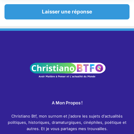
Laisser une réponse
A Mon Propos !
Christiano Btf, mon surnom et j'adore les sujets d'actualités
politiques, historiques, dramaturgiques, cinéphiles, poétique et
autres. Et je vous partages mes trouvailles.