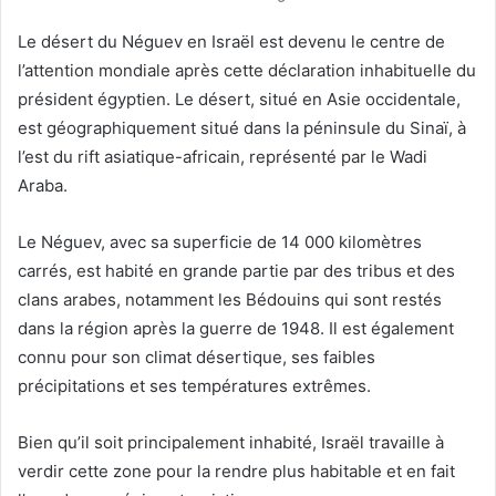
Le désert du Néguev en Israël est devenu le centre de
l’attention mondiale après cette déclaration inhabituelle du
président égyptien. Le désert, situé en Asie occidentale,
est géographiquement situé dans la péninsule du Sinaï, à
l’est du rift asiatique-africain, représenté par le Wadi
Araba.
Le Néguev, avec sa superficie de 14 000 kilomètres
carrés, est habité en grande partie par des tribus et des
clans arabes, notamment les Bédouins qui sont restés
dans la région après la guerre de 1948. Il est également
connu pour son climat désertique, ses faibles
précipitations et ses températures extrêmes.
Bien qu’il soit principalement inhabité, Israël travaille à
verdir cette zone pour la rendre plus habitable et en fait