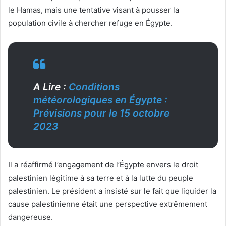
le Hamas, mais une tentative visant à pousser la
population civile à chercher refuge en Égypte.
A Lire :
Conditions
météorologiques en Égypte :
Prévisions pour le 15 octobre
2023
Il a réaffirmé l’engagement de l’Égypte envers le droit
palestinien légitime à sa terre et à la lutte du peuple
palestinien. Le président a insisté sur le fait que liquider la
cause palestinienne était une perspective extrêmement
dangereuse.