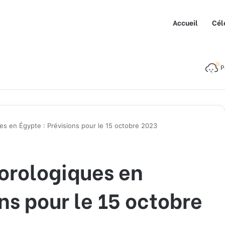
Accueil
Cél
P
es en Égypte : Prévisions pour le 15 octobre 2023
orologiques en
ns pour le 15 octobre