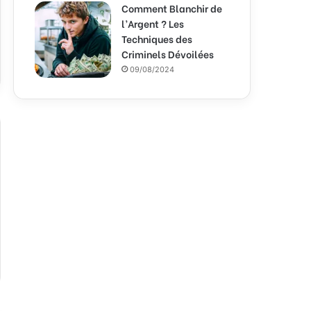
Comment Blanchir de
l’Argent ? Les
Techniques des
Criminels Dévoilées
09/08/2024