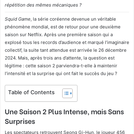
répétition des mêmes mécaniques ?
Squid Game
, la série coréenne devenue un véritable
phénomène mondial, est de retour pour une deuxième
saison sur Netflix. Après une première saison qui a
explosé tous les records d’audience et marqué l’imaginaire
collectif, la suite tant attendue est arrivée le 26 décembre
2024. Mais, après trois ans d’attente, la question est
légitime : cette saison 2 parviendra-t-elle à maintenir
l’intensité et la surprise qui ont fait le succès du jeu ?
Table of Contents
Une Saison 2 Plus Intense, mais Sans
Surprises
Les spectateurs retrouvent Seong Gi-Hun, le joueur 456