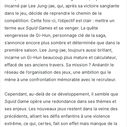
incarné par Lee Jung-jae, qui, après sa victoire sanglante
dans le jeu, décide de reprendre le chemin de la
compétition. Cette fois-ci, l’objectif est clair : mettre un
terme aux
Squid Games
et se venger. La quête
vengeresse de Gi-Hun, personnage clé de la saga,
s’annonce encore plus sombre et déterminée que dans la
première saison. Lee Jung-jae, toujours aussi brillant,
incarne un Gi-Hun beaucoup plus mature et calculateur,
effacé de ses anciens travers. Sa mission ? Anéantir le
réseau de l’organisation des jeux, une ambition qui le
mène à une confrontation mémorable avec le recruteur.
Cependant, au-delà de ce développement, il semble que
Squid Game
opère une redondance dans ses thèmes et
ses enjeux. Les nouveaux jeux restent dans la veine des
précédents, alliant les défis enfantins à une violence
extrême, ce qui, certes, fait son effet mais manque de la