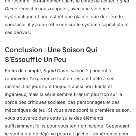
de résonner profondément dans le contexte actuel.
Squid
Game
réussit à nous rappeler, avec une violence
systématique et une esthétique glacée, que derrière le
spectacle, il y a une réflexion sur le système capitaliste et
ses dérives.
Conclusion : Une Saison Qui
S’Essouffle Un Peu
En fin de compte,
Squid Game
saison 2 parvient à
renouveler l’expérience tout en restant fidèle à ses
racines. Les jeux sont toujours aussi horrifiants et
ingénieux, mais la série semble tirer un peu trop sur la
corde des critiques sociales, des personnages et des
mécaniques de jeu. Si vous avez adoré la première saison,
vous trouverez dans cette suite des éléments
suffisamment forts pour vous tenir en haleine. Cependant,
le sentiment de déjà-vu pourrait gâcher l’expérience pour