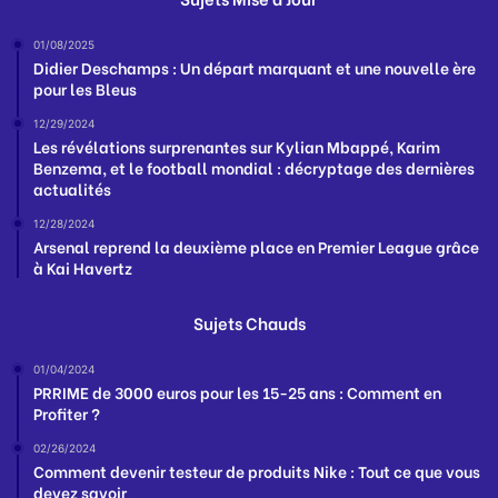
01/08/2025
Didier Deschamps : Un départ marquant et une nouvelle ère
pour les Bleus
12/29/2024
Les révélations surprenantes sur Kylian Mbappé, Karim
Benzema, et le football mondial : décryptage des dernières
actualités
12/28/2024
Arsenal reprend la deuxième place en Premier League grâce
à Kai Havertz
Sujets Chauds
01/04/2024
PRRIME de 3000 euros pour les 15-25 ans : Comment en
Profiter ?
02/26/2024
Comment devenir testeur de produits Nike : Tout ce que vous
devez savoir