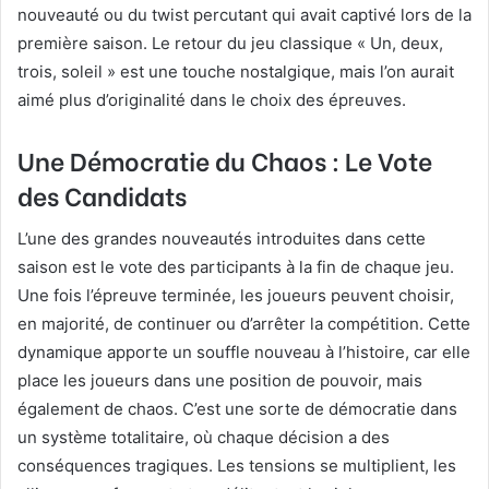
nouveauté ou du twist percutant qui avait captivé lors de la
première saison. Le retour du jeu classique « Un, deux,
trois, soleil » est une touche nostalgique, mais l’on aurait
aimé plus d’originalité dans le choix des épreuves.
Une Démocratie du Chaos : Le Vote
des Candidats
L’une des grandes nouveautés introduites dans cette
saison est le vote des participants à la fin de chaque jeu.
Une fois l’épreuve terminée, les joueurs peuvent choisir,
en majorité, de continuer ou d’arrêter la compétition. Cette
dynamique apporte un souffle nouveau à l’histoire, car elle
place les joueurs dans une position de pouvoir, mais
également de chaos. C’est une sorte de démocratie dans
un système totalitaire, où chaque décision a des
conséquences tragiques. Les tensions se multiplient, les