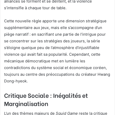
alliances se forment et se délitent, et la violence
s’intensifie à chaque tour de table.
Cette nouvelle règle apporte une dimension stratégique
supplémentaire aux jeux, mais elle s’accompagne d’un
piège narratif : en sacrifiant une partie de l’intrigue pour
se concentrer sur les stratégies des joueurs, la série
s’éloigne quelque peu de l’atmosphère d’injustifiable
violence qui avait fait sa popularité. Cependant, cette
mécanique démocratique met en lumière les
contradictions du système social et économique coréen,
toujours au centre des préoccupations du créateur Hwang
Dong-hyeok.
Critique Sociale : Inégalités et
Marginalisation
L’un des thèmes majeurs de
Squid Game
reste la critique