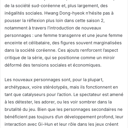
de la société sud-coréenne et, plus largement, des
inégalités sociales. Hwang Dong-hyeok n’hésite pas à
pousser la réflexion plus loin dans cette saison 2,
notamment à travers l’introduction de nouveaux
personnages : une femme transgenre et une jeune femme
enceinte et célibataire, des figures souvent marginalisées
dans la société coréenne. Ces ajouts renforcent l’aspect
critique de la série, qui se positionne comme un miroir
déformé des tensions sociales et économiques.
Les nouveaux personnages sont, pour la plupart,
archétypaux, voire stéréotypés, mais ils fonctionnent en
tant que catalyseurs pour l’action. Le spectateur est amené
à les détester, les adorer, ou les voir sombrer dans la
brutalité du jeu. Bien que les personnages secondaires ne
bénéficient pas toujours d’un développement profond, leur
interaction avec Gi-Hun et leur rôle dans les jeux créent