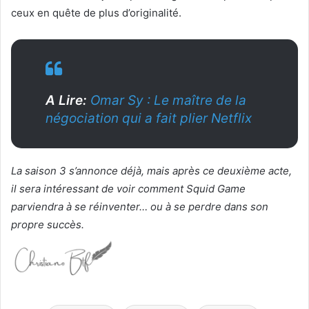
ceux en quête de plus d’originalité.
A Lire:
Omar Sy : Le maître de la
négociation qui a fait plier Netflix
La saison 3 s’annonce déjà, mais après ce deuxième acte,
il sera intéressant de voir comment Squid Game
parviendra à se réinventer… ou à se perdre dans son
propre succès.