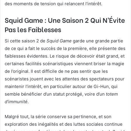
des moments de tension qui relancent l’intérêt.
Squid Game : Une Saison 2 Qui N’Évite
Pas les Faiblesses
Si cette saison 2 de
Squid Game
garde une grande partie
de ce qui a fait le succès de la première, elle présente des
faiblesses évidentes. Le risque de décevoir était grand, et
certaines facilités scénaristiques viennent briser la magie
de l’original. Il est difficile de ne pas sentir que les
scénaristes jouent avec les attentes des spectateurs pour
maintenir l’intérêt, en particulier autour de Gi-Hun, qui
semble bénéficier d’un statut protégé, voire d’un
totem
d’immunité
.
Malgré tout, la série conserve sa pertinence, et son
exploration des inégalités et des luttes sociales continue