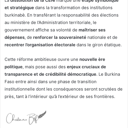
La
dissolution de la CENI
marque une
étape symbolique
et stratégique
dans la transformation des institutions
burkinabè. En transférant la responsabilité des élections
au ministère de l’Administration territoriale, le
gouvernement affiche sa volonté de
maîtriser ses
dépenses
, de
renforcer la souveraineté
nationale et de
recentrer l’organisation électorale
dans le giron étatique.
Cette réforme ambitieuse ouvre une
nouvelle ère
politique
, mais pose aussi des
enjeux cruciaux de
transparence et de crédibilité démocratique
. Le Burkina
Faso entre ainsi dans une phase de transition
institutionnelle dont les conséquences seront scrutées de
près, tant à l’intérieur qu’à l’extérieur de ses frontières.