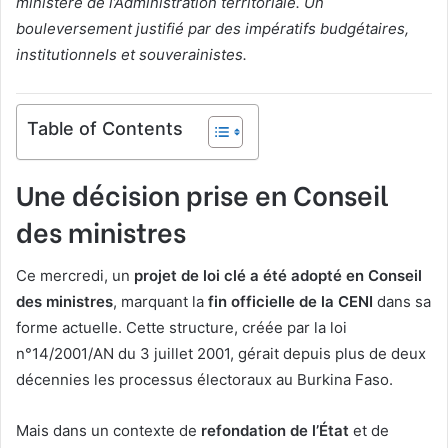
ministère de l’Administration territoriale. Un
bouleversement justifié par des impératifs budgétaires,
institutionnels et souverainistes.
Table of Contents
Une décision prise en Conseil
des ministres
Ce mercredi, un
projet de loi clé a été adopté en Conseil
des ministres
, marquant la
fin officielle de la CENI
dans sa
forme actuelle. Cette structure, créée par la loi
n°14/2001/AN du 3 juillet 2001, gérait depuis plus de deux
décennies les processus électoraux au Burkina Faso.
Mais dans un contexte de
refondation de l’État
et de