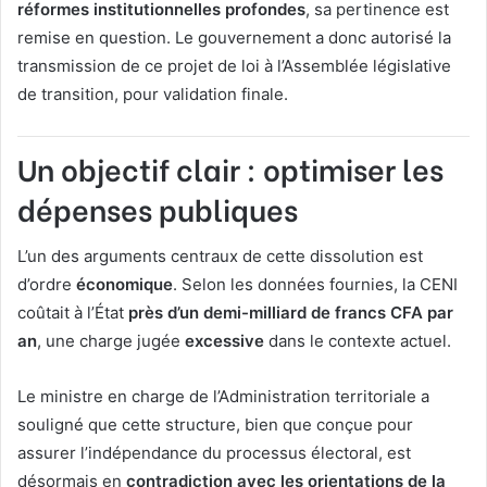
réformes institutionnelles profondes
, sa pertinence est
remise en question. Le gouvernement a donc autorisé la
transmission de ce projet de loi à l’Assemblée législative
de transition, pour validation finale.
Un objectif clair : optimiser les
dépenses publiques
L’un des arguments centraux de cette dissolution est
d’ordre
économique
. Selon les données fournies, la CENI
coûtait à l’État
près d’un demi-milliard de francs CFA par
an
, une charge jugée
excessive
dans le contexte actuel.
Le ministre en charge de l’Administration territoriale a
souligné que cette structure, bien que conçue pour
assurer l’indépendance du processus électoral, est
désormais en
contradiction avec les orientations de la