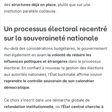
des
structures déjà en place
, plutôt que sur une
institution parallèle coûteuse.
Un processus électoral recentré
sur la souveraineté nationale
Au-delà des considérations budgétaires, le gouvernement
met également en avant
la volonté de réduire les
influences politiques et étrangères
dans le processus
électoral. En confiant à nouveau la gestion des élections
aux autorités nationales, l’État burkinabè affirme vouloir
reprendre le contrôle souverain de son calendrier
démocratique
.
Ce choix s’inscrit dans une démarche globale de
refondation institutionnelle
, où
l’État central cherche à