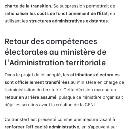
charte de la transition
. Sa suppression permettrait de
rationaliser les coûts de fonctionnement de l’État
, en
utilisant les
structures administratives existantes
.
Retour des compétences
électorales au ministère de
l’Administration territoriale
Dans le projet de loi adopté, les
attributions électorales
sont officiellement transférées
au ministère en charge de
l’administration du territoire. Cette décision marque un
retour en arrière assumé
, puisque ce ministère organisait
déjà les scrutins avant la création de la CENI.
Ce transfert est présenté comme une mesure visant à
renforcer l’efficacité administrative
, en s’appuyant sur