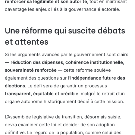
renforcer sa légitimité et son autorité
, tout en maîtrisant
davantage les enjeux liés à la gouvernance électorale.
Une réforme qui suscite débats
et attentes
Si les arguments avancés par le gouvernement sont clairs
—
réduction des dépenses, cohérence institutionnelle,
souveraineté renforcée
— cette réforme soulève
également des questions sur l’
indépendance future des
élections
. Le défi sera de garantir un processus
transparent, équitable et crédible
, malgré le retrait d’un
organe autonome historiquement dédié à cette mission.
L’Assemblée législative de transition, désormais saisie,
devra examiner cette loi et décider de son adoption
définitive. Le regard de la population, comme celui des