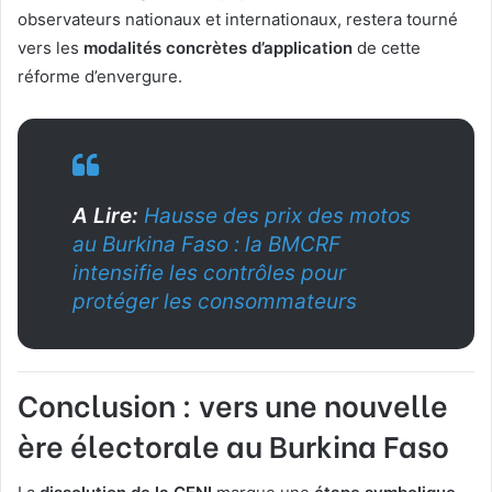
observateurs nationaux et internationaux, restera tourné
vers les
modalités concrètes d’application
de cette
réforme d’envergure.
A Lire:
Hausse des prix des motos
au Burkina Faso : la BMCRF
intensifie les contrôles pour
protéger les consommateurs
Conclusion : vers une nouvelle
ère électorale au Burkina Faso